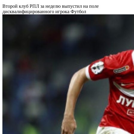
Второй клуб РПЛ за неделю выпустил на поле
дисквалифицированного игрока
Футбол