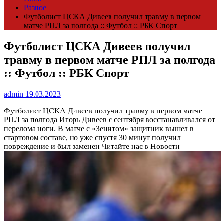
Разное
Футболист ЦСКА Дивеев получил травму в первом
матче РПЛ за полгода :: Футбол :: РБК Спорт
Футболист ЦСКА Дивеев получил
травму в первом матче РПЛ за полгода
:: Футбол :: РБК Спорт
admin
19.03.2023
Футболист ЦСКА Дивеев получил травму в первом матче
РПЛ за полгода
Игорь Дивеев с сентября восстанавливался от
перелома ноги. В матче с «Зенитом» защитник вышел в
стартовом составе, но уже спустя 30 минут получил
повреждение и был заменен
Читайте нас в Новости