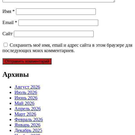
Имя
*
Email
*
Сайт
Сохранить моё имя, email и адрес сайта в этом браузере для
последующих моих комментариев.
Архивы
Август 2026
Июль 2026
Июнь 2026
Май 2026
Апрель 2026
Март 2026
Февраль 2026
Январь 2026
Декабрь 2025