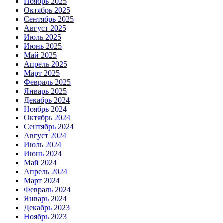
Ноябрь 2025
Октябрь 2025
Сентябрь 2025
Август 2025
Июль 2025
Июнь 2025
Май 2025
Апрель 2025
Март 2025
Февраль 2025
Январь 2025
Декабрь 2024
Ноябрь 2024
Октябрь 2024
Сентябрь 2024
Август 2024
Июль 2024
Июнь 2024
Май 2024
Апрель 2024
Март 2024
Февраль 2024
Январь 2024
Декабрь 2023
Ноябрь 2023