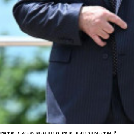
 некоторых международных соревнованиях этим летом. В