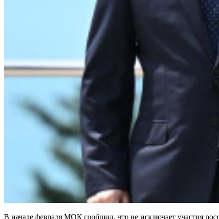
В начале февраля МОК сообщил, что не исключает участия ро