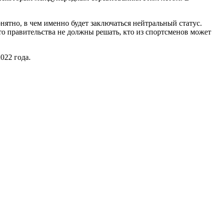
онятно, в чем именно будет заключаться нейтральный статус.
то правительства не должны решать, кто из спортсменов может
022 года.