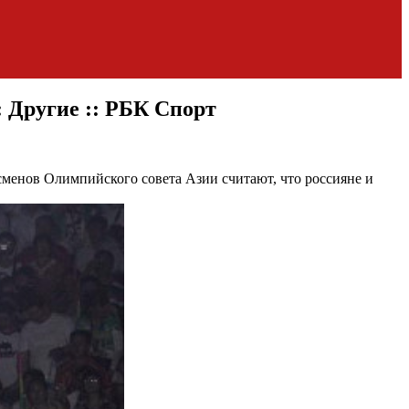
 Другие :: РБК Спорт
менов Олимпийского совета Азии считают, что россияне и