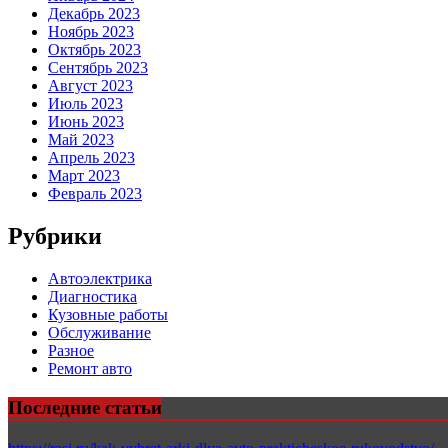
Декабрь 2023
Ноябрь 2023
Октябрь 2023
Сентябрь 2023
Август 2023
Июль 2023
Июнь 2023
Май 2023
Апрель 2023
Март 2023
Февраль 2023
Рубрики
Автоэлектрика
Диагностика
Кузовные работы
Обслуживание
Разное
Ремонт авто
Последние статьи