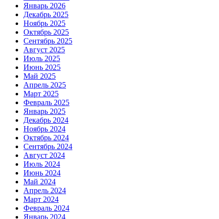
Январь 2026
Декабрь 2025
Ноябрь 2025
Октябрь 2025
Сентябрь 2025
Август 2025
Июль 2025
Июнь 2025
Май 2025
Апрель 2025
Март 2025
Февраль 2025
Январь 2025
Декабрь 2024
Ноябрь 2024
Октябрь 2024
Сентябрь 2024
Август 2024
Июль 2024
Июнь 2024
Май 2024
Апрель 2024
Март 2024
Февраль 2024
Январь 2024