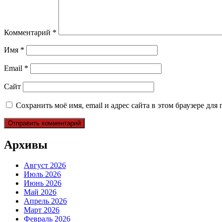
Комментарий
*
Имя
*
Email
*
Сайт
Сохранить моё имя, email и адрес сайта в этом браузере д
Архивы
Август 2026
Июль 2026
Июнь 2026
Май 2026
Апрель 2026
Март 2026
Февраль 2026