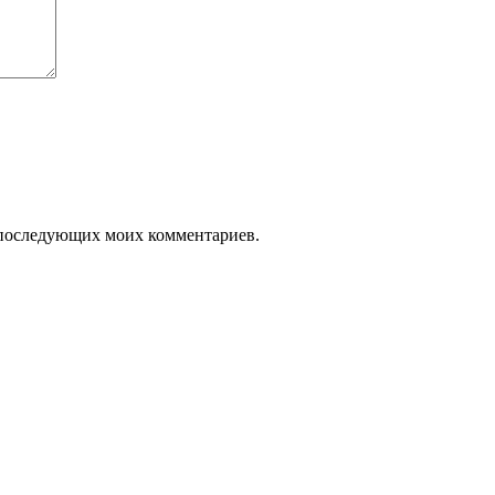
ля последующих моих комментариев.