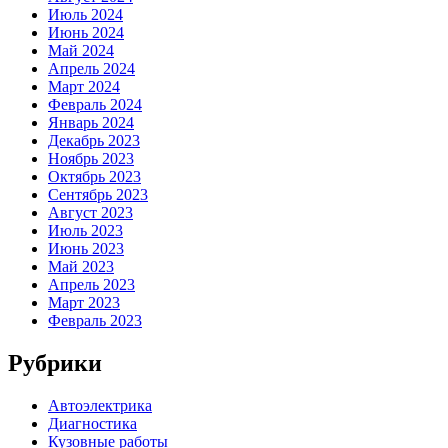
Июль 2024
Июнь 2024
Май 2024
Апрель 2024
Март 2024
Февраль 2024
Январь 2024
Декабрь 2023
Ноябрь 2023
Октябрь 2023
Сентябрь 2023
Август 2023
Июль 2023
Июнь 2023
Май 2023
Апрель 2023
Март 2023
Февраль 2023
Рубрики
Автоэлектрика
Диагностика
Кузовные работы