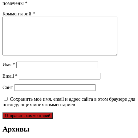
помечены
*
Комментарий
*
Имя
*
Email
*
Сайт
Сохранить моё имя, email и адрес сайта в этом браузере для
последующих моих комментариев.
Архивы