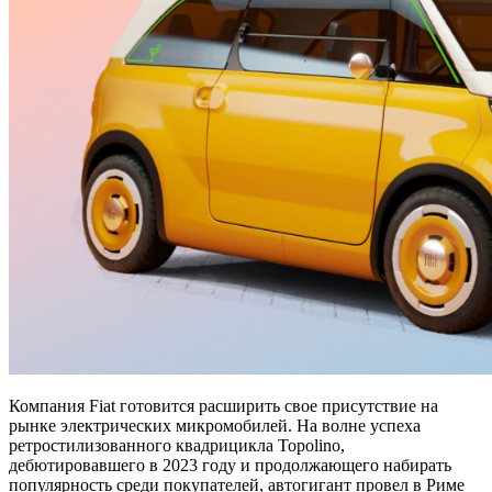
Компания Fiat готовится расширить свое присутствие на
рынке электрических микромобилей. На волне успеха
ретростилизованного квадрицикла Topolino,
дебютировавшего в 2023 году и продолжающего набирать
популярность среди покупателей, автогигант провел в Риме