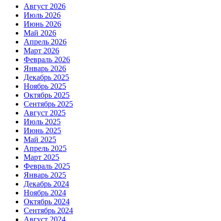
Август 2026
Июль 2026
Июнь 2026
Май 2026
Апрель 2026
Март 2026
Февраль 2026
Январь 2026
Декабрь 2025
Ноябрь 2025
Октябрь 2025
Сентябрь 2025
Август 2025
Июль 2025
Июнь 2025
Май 2025
Апрель 2025
Март 2025
Февраль 2025
Январь 2025
Декабрь 2024
Ноябрь 2024
Октябрь 2024
Сентябрь 2024
Август 2024