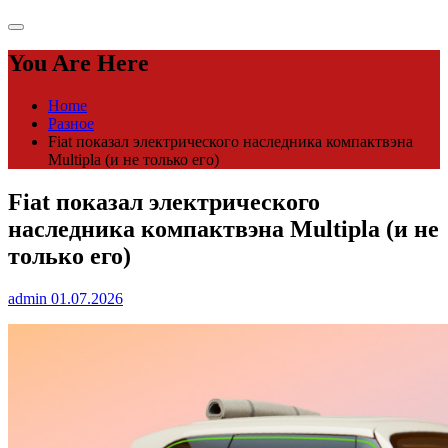
You Are Here
Home
Разное
Fiat показал электрического наследника компактвэна
Multipla (и не только его)
Fiat показал электрического
наследника компактвэна Multipla (и не
только его)
admin
01.07.2026