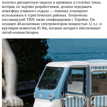
получил двухцветную окраску в кремовых и голубых тонах,
которая, по задумке разработчиков, должна передавать
атмосферу пляжного отдыха — новинку планируют
использовать в туристических районах. Технически
пассажирский TRIS также унифицирован с Topolino. Он
оснащен 48-вольтовым электромотором мощностью 12 л.с. и
крутящим моментом 45 Нм, питание которого обеспечивает
литий-ионная батарея.