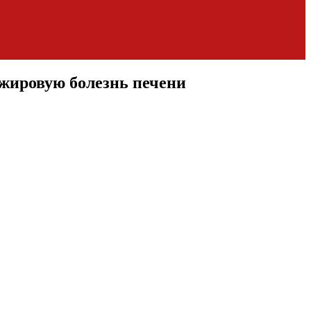
 жировую болезнь печени