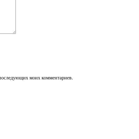
ля последующих моих комментариев.