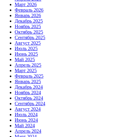
Март 2026
Февраль 2026
Январь 2026
Декабрь 2025
Ноябрь 2025
Октябрь 2025
Сентябрь 2025
Август 2025
Июль 2025
Июнь 2025
Май 2025
Апрель 2025
Март 2025
Февраль 2025
Январь 2025
Декабрь 2024
Ноябрь 2024
Октябрь 2024
Сентябрь 2024
Август 2024
Июль 2024
Июнь 2024
Май 2024
Апрель 2024
Март 2024