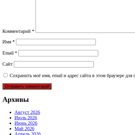
Комментарий
*
Имя
*
Email
*
Сайт
Сохранить моё имя, email и адрес сайта в этом браузере д
Архивы
Август 2026
Июль 2026
Июнь 2026
Май 2026
Апрель 2026