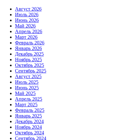
Август 2026
Июль 2026
Июнь 2026
Май 2026
Апрель 2026
Март 2026
Февраль 2026
Январь 2026
Декабрь 2025
Ноябрь 2025
Октябрь 2025
Сентябрь 2025
Август 2025
Июль 2025
Июнь 2025
Май 2025
Апрель 2025
Март 2025
Февраль 2025
Январь 2025
Декабрь 2024
Ноябрь 2024
Октябрь 2024
Сентябрь 2024