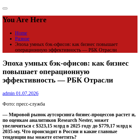
You Are Here
Home
Разное
Эпоха умных бэк-офисов: как бизнес повышает
операционную эффективность — РБК Отрасли
Эпоха умных бэк-офисов: как бизнес
повышает операционную
эффективность — РБК Отрасли
admin
01.07.2026
Фото: пресс-служба
— Мировой рынок аутсорсинга бизнес-процессов растет и,
по оценкам аналитиков Research Nester, может
увеличиться с $323,15 млрд в 2025 году до $779,17 млрд к
2035-му. Что происходит в России и какие главные
тенденции вы можете отметить?