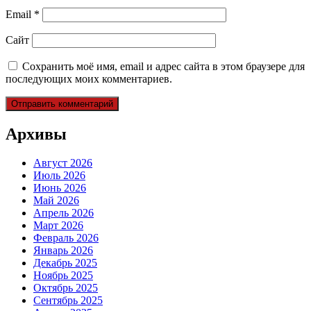
Email
*
Сайт
Сохранить моё имя, email и адрес сайта в этом браузере для
последующих моих комментариев.
Архивы
Август 2026
Июль 2026
Июнь 2026
Май 2026
Апрель 2026
Март 2026
Февраль 2026
Январь 2026
Декабрь 2025
Ноябрь 2025
Октябрь 2025
Сентябрь 2025