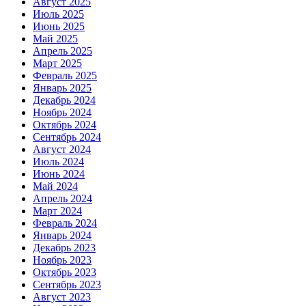
Август 2025
Июль 2025
Июнь 2025
Май 2025
Апрель 2025
Март 2025
Февраль 2025
Январь 2025
Декабрь 2024
Ноябрь 2024
Октябрь 2024
Сентябрь 2024
Август 2024
Июль 2024
Июнь 2024
Май 2024
Апрель 2024
Март 2024
Февраль 2024
Январь 2024
Декабрь 2023
Ноябрь 2023
Октябрь 2023
Сентябрь 2023
Август 2023