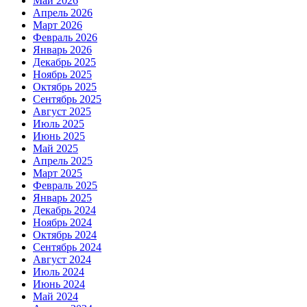
Май 2026
Апрель 2026
Март 2026
Февраль 2026
Январь 2026
Декабрь 2025
Ноябрь 2025
Октябрь 2025
Сентябрь 2025
Август 2025
Июль 2025
Июнь 2025
Май 2025
Апрель 2025
Март 2025
Февраль 2025
Январь 2025
Декабрь 2024
Ноябрь 2024
Октябрь 2024
Сентябрь 2024
Август 2024
Июль 2024
Июнь 2024
Май 2024