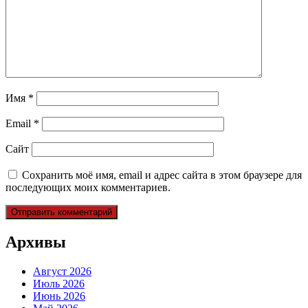
Имя
*
Email
*
Сайт
Сохранить моё имя, email и адрес сайта в этом браузере для
последующих моих комментариев.
Архивы
Август 2026
Июль 2026
Июнь 2026