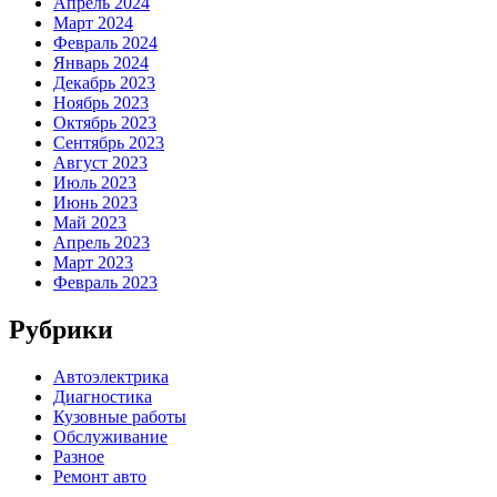
Апрель 2024
Март 2024
Февраль 2024
Январь 2024
Декабрь 2023
Ноябрь 2023
Октябрь 2023
Сентябрь 2023
Август 2023
Июль 2023
Июнь 2023
Май 2023
Апрель 2023
Март 2023
Февраль 2023
Рубрики
Автоэлектрика
Диагностика
Кузовные работы
Обслуживание
Разное
Ремонт авто