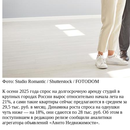
Фото: Studio Romantic / Shutterstock / FOTODOM
К осени 2025 года спрос на долгосрочную аренду студий в
крупных городах России вырос относительно начала лета на
21%, а сами такие квартиры сейчас предлагаются в среднем за
29,5 тыс. руб. в месяц. Динамика роста спроса на однушки
чуть ниже — на 18%, они сдаются по 28 тыс. руб. Об этом в
поступившем в редакцию релизе сообщили аналитики
агрегатора объявлений «Авито Недвижимости».