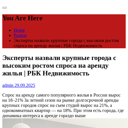
You Are Here
Home
Разное
Эксперты назвали крупные города с высоким ростом
спроса на аренду жилья | РБК Недвижимость
Эксперты назвали крупные города с
высоким ростом спроса на аренду
жилья | РБК Недвижимость
admin
29.09.2025
Спрос на аренду самого популярного жилья в России вырос
на 18–21%
За летний сезон на рынке долгосрочной аренды
крупных городов спрос на съем студий вырос на 21%, а
однокомнатных квартир — на 18%. При этом есть города, где
динамика интереса к аренде гораздо выше