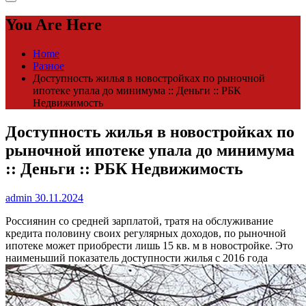
You Are Here
Home
Разное
Доступность жилья в новостройках по рыночной
ипотеке упала до минимума :: Деньги :: РБК
Недвижимость
Доступность жилья в новостройках по
рыночной ипотеке упала до минимума
:: Деньги :: РБК Недвижимость
admin
30.11.2024
Россиянин со средней зарплатой, тратя на обслуживание
кредита половину своих регулярных доходов, по рыночной
ипотеке может приобрести лишь 15 кв. м в новостройке. Это
наименьший показатель доступности жилья с 2016 года