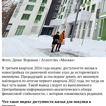
Фото: Денис Воронин / Агентство «Москва»
В третьем квартале 2024 года индекс доступности жилья в
новостройках по рыночной ипотеке упал до исторического
минимума. Предыдущий за последние девять лет минимум
наблюдался по итогам первого квартала 2022 года, но тогда он
был чуть выше. Такой вывод следует из выполненного
Центробанком информационно-аналитического обзора
финансовой стабильности, с которым ознакомилась редакция.
Что такое индекс доступности жилья для покупки в
ипотеку