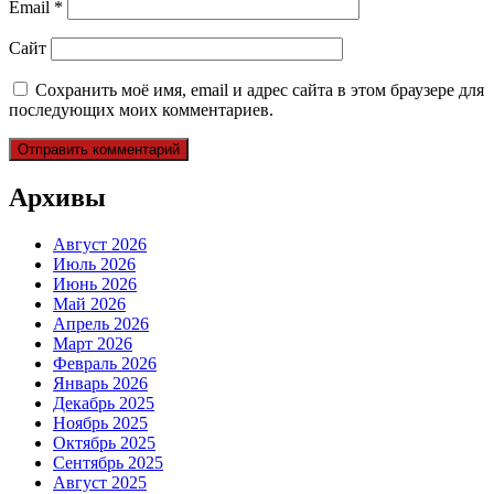
Email
*
Сайт
Сохранить моё имя, email и адрес сайта в этом браузере для
последующих моих комментариев.
Архивы
Август 2026
Июль 2026
Июнь 2026
Май 2026
Апрель 2026
Март 2026
Февраль 2026
Январь 2026
Декабрь 2025
Ноябрь 2025
Октябрь 2025
Сентябрь 2025
Август 2025