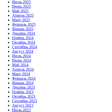
Июль 2025
Июнь 2025
Май 2025
Апрель 2025
Март 2025
Февраль 2025
Январь 2025
Декабрь 2024
Ноябрь 2024
Октябрь 2024
Сентябрь 2024
Август 2024
Июль 2024
Июнь 2024
Май 2024
Апрель 2024
Март 2024
Февраль 2024
Январь 2024
Декабрь 2023
Ноябрь 2023
Октябрь 2023
Сентябрь 2023
Август 2023
Июль 2023