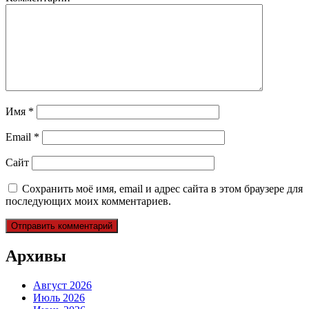
Имя
*
Email
*
Сайт
Сохранить моё имя, email и адрес сайта в этом браузере для
последующих моих комментариев.
Архивы
Август 2026
Июль 2026