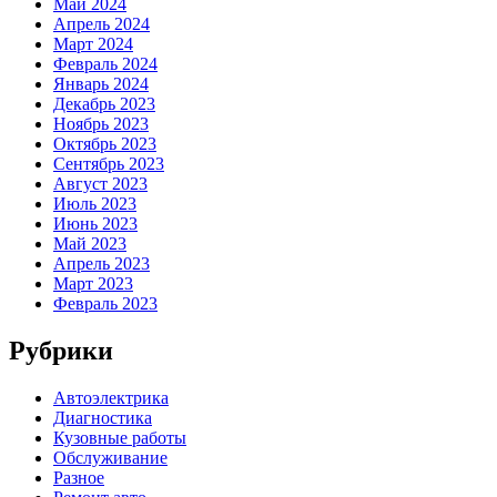
Май 2024
Апрель 2024
Март 2024
Февраль 2024
Январь 2024
Декабрь 2023
Ноябрь 2023
Октябрь 2023
Сентябрь 2023
Август 2023
Июль 2023
Июнь 2023
Май 2023
Апрель 2023
Март 2023
Февраль 2023
Рубрики
Автоэлектрика
Диагностика
Кузовные работы
Обслуживание
Разное