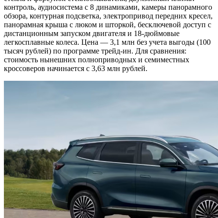
контроль, аудиосистема с 8 динамиками, камеры панорамного
обзора, контурная подсветка, электропривод передних кресел,
панорамная крыша с люком и шторкой, бесключевой доступ с
дистанционным запуском двигателя и 18-дюймовые
легкосплавные колеса. Цена — 3,1 млн без учета выгоды (100
тысяч рублей) по программе трейд-ин. Для сравнения:
стоимость нынешних полноприводных и семиместных
кроссоверов начинается с 3,63 млн рублей.