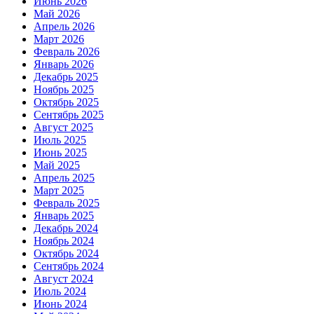
Июнь 2026
Май 2026
Апрель 2026
Март 2026
Февраль 2026
Январь 2026
Декабрь 2025
Ноябрь 2025
Октябрь 2025
Сентябрь 2025
Август 2025
Июль 2025
Июнь 2025
Май 2025
Апрель 2025
Март 2025
Февраль 2025
Январь 2025
Декабрь 2024
Ноябрь 2024
Октябрь 2024
Сентябрь 2024
Август 2024
Июль 2024
Июнь 2024