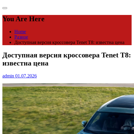
You Are Here
Home
Разное
Доступная версия кроссовера Tenet T8: известна цена
Доступная версия кроссовера Tenet T8:
известна цена
admin
01.07.2026