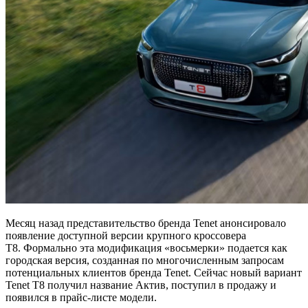
Месяц назад представительство бренда Tenet анонсировало
появление доступной версии крупного кроссовера
T8. Формально эта модификация «восьмерки» подается как
городская версия, созданная по многочисленным запросам
потенциальных клиентов бренда Tenet. Сейчас новый вариант
Tenet T8 получил название Актив, поступил в продажу и
появился в прайс-листе модели.