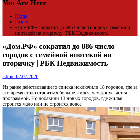
You Are Here
Home
Разное
«Дом.РФ» сократил до 886 число городов с семейной
ипотекой на вторичку | РБК Недвижимость
«Дом.РФ» сократил до 886 число
городов с семейной ипотекой на
вторичку | РБК Недвижимость
admin
02.07.2026
Из ранее действовавшего списка исключили 18 городов, где за
это время стало строиться больше жилья, чем допускается
программой. Но добавили 13 новых городов, где жилья
строится мало или не строится вовсе