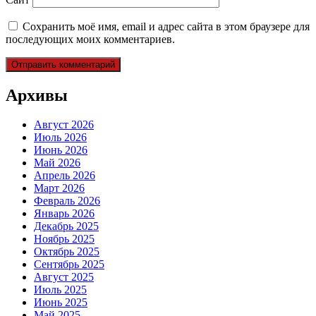
Сохранить моё имя, email и адрес сайта в этом браузере для
последующих моих комментариев.
Архивы
Август 2026
Июль 2026
Июнь 2026
Май 2026
Апрель 2026
Март 2026
Февраль 2026
Январь 2026
Декабрь 2025
Ноябрь 2025
Октябрь 2025
Сентябрь 2025
Август 2025
Июль 2025
Июнь 2025
Май 2025