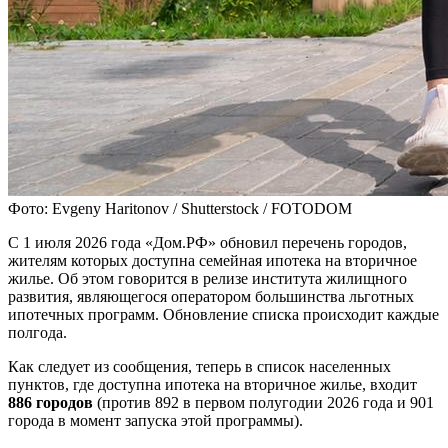
Фото: Evgeny Haritonov / Shutterstock / FOTODOM
С 1 июля 2026 года «Дом.РФ» обновил перечень городов,
жителям которых доступна семейная ипотека на вторичное
жилье. Об этом говорится в релизе института жилищного
развития, являющегося оператором большинства льготных
ипотечных программ. Обновление списка происходит каждые
полгода.
Как следует из сообщения, теперь в список населенных
пунктов, где доступна ипотека на вторичное жилье, входит
886 городов
(против 892 в первом полугодии 2026 года и 901
города в момент запуска этой программы).