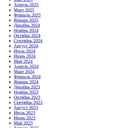
Апрель 2025
Март 2025
Февраль 2025
Январь 2025
Декабрь 2024
Ноябрь 2024
Октябрь 2024
Сентябрь 2024
Август 2024
Июль 2024
Июнь 2024
Май 2024
Апрель 2024
Март 2024
Февраль 2024
Январь 2024
Декабрь 2023
Ноябрь 2023
Октябрь 2023
Сентябрь 2023
Август 2023
Июль 2023
Июнь 2023
Май 2023