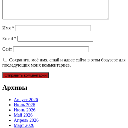
Имя
*
Email
*
Сайт
Сохранить моё имя, email и адрес сайта в этом браузере для
последующих моих комментариев.
Архивы
Август 2026
Июль 2026
Июнь 2026
Май 2026
Апрель 2026
Март 2026