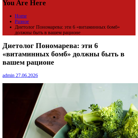
You Are Here
Home
Разное
Диетолог Пономарева: эти 6 «витаминных бомб»
должны быть в вашем рационе
Диетолог Пономарева: эти 6
«витаминных бомб» должны быть в
вашем рационе
admin
27.06.2026