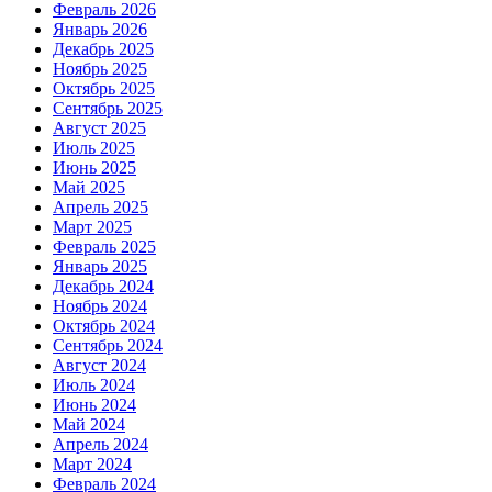
Февраль 2026
Январь 2026
Декабрь 2025
Ноябрь 2025
Октябрь 2025
Сентябрь 2025
Август 2025
Июль 2025
Июнь 2025
Май 2025
Апрель 2025
Март 2025
Февраль 2025
Январь 2025
Декабрь 2024
Ноябрь 2024
Октябрь 2024
Сентябрь 2024
Август 2024
Июль 2024
Июнь 2024
Май 2024
Апрель 2024
Март 2024
Февраль 2024