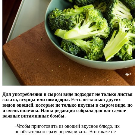
Для употребления в сыром виде подходят не только листья
салата, огурцы или помидоры. Есть несколько других
видов овощей, которые не только вкусны в сыром виде, но
и
очень полезны. Наша редакция собрала для вас самые
важные витаминные бомбы.
«Чтобы приготовить из овощей вкусное блюдо, их
не обязательно сразу переваривать. Это также не