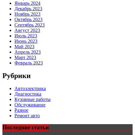
Январь 2024
Декабрь 2023
Ноябрь 2023
Октябрь 2023
Сентябрь 2023
Август 2023
Июль 2023
Июнь 2023
Май 2023
Апрель 2023
Март 2023
Февраль 2023
Рубрики
Автоэлектрика
Диагностика
Кузовные работы
Обслуживание
Разное
Ремонт авто
Последние статьи