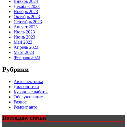
Январь 2024
Декабрь 2023
Ноябрь 2023
Октябрь 2023
Сентябрь 2023
Август 2023
Июль 2023
Июнь 2023
Май 2023
Апрель 2023
Март 2023
Февраль 2023
Рубрики
Автоэлектрика
Диагностика
Кузовные работы
Обслуживание
Разное
Ремонт авто
Последние статьи