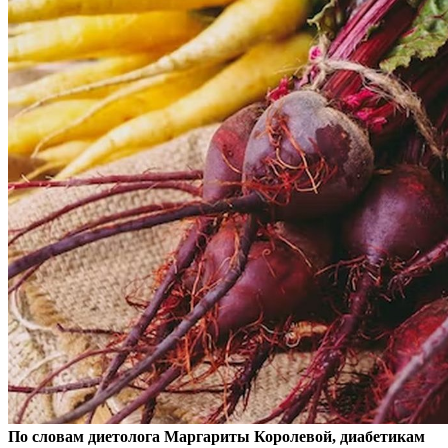
По словам диетолога Маргариты Королевой, диабетикам