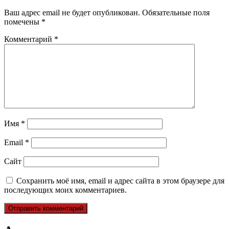
Ваш адрес email не будет опубликован.
Обязательные поля
помечены
*
Комментарий
*
Имя
*
Email
*
Сайт
Сохранить моё имя, email и адрес сайта в этом браузере для
последующих моих комментариев.