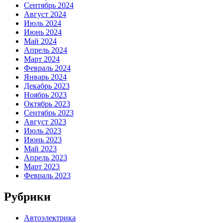
Сентябрь 2024
Август 2024
Июль 2024
Июнь 2024
Май 2024
Апрель 2024
Март 2024
Февраль 2024
Январь 2024
Декабрь 2023
Ноябрь 2023
Октябрь 2023
Сентябрь 2023
Август 2023
Июль 2023
Июнь 2023
Май 2023
Апрель 2023
Март 2023
Февраль 2023
Рубрики
Автоэлектрика