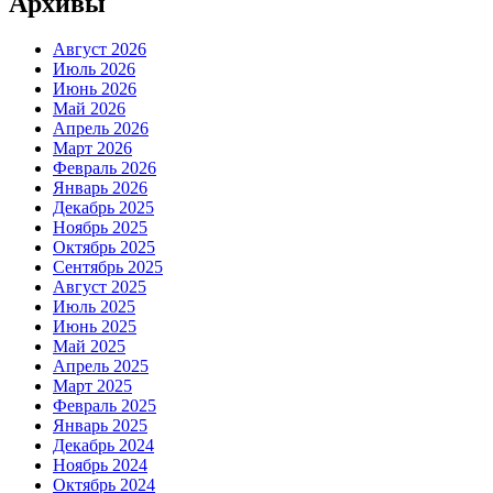
Архивы
Август 2026
Июль 2026
Июнь 2026
Май 2026
Апрель 2026
Март 2026
Февраль 2026
Январь 2026
Декабрь 2025
Ноябрь 2025
Октябрь 2025
Сентябрь 2025
Август 2025
Июль 2025
Июнь 2025
Май 2025
Апрель 2025
Март 2025
Февраль 2025
Январь 2025
Декабрь 2024
Ноябрь 2024
Октябрь 2024