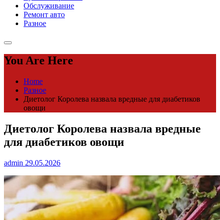
Обслуживание
Ремонт авто
Разное
You Are Here
Home
Разное
Диетолог Королева назвала вредные для диабетиков
овощи
Диетолог Королева назвала вредные
для диабетиков овощи
admin
29.05.2026