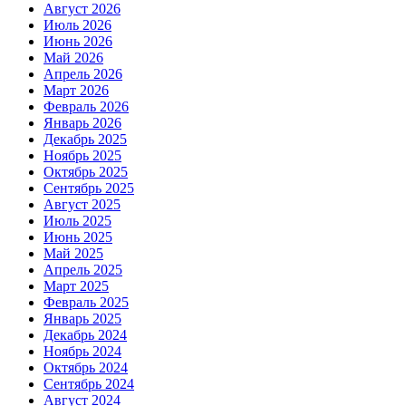
Август 2026
Июль 2026
Июнь 2026
Май 2026
Апрель 2026
Март 2026
Февраль 2026
Январь 2026
Декабрь 2025
Ноябрь 2025
Октябрь 2025
Сентябрь 2025
Август 2025
Июль 2025
Июнь 2025
Май 2025
Апрель 2025
Март 2025
Февраль 2025
Январь 2025
Декабрь 2024
Ноябрь 2024
Октябрь 2024
Сентябрь 2024
Август 2024