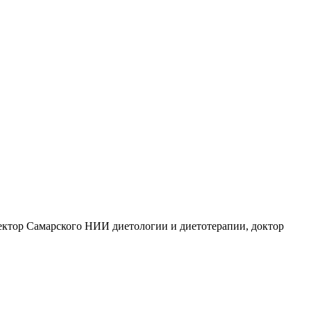
ктор Самарского НИИ диетологии и диетотерапии, доктор