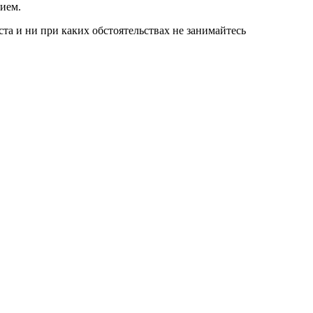
нием.
а и ни при каких обстоятельствах не занимайтесь