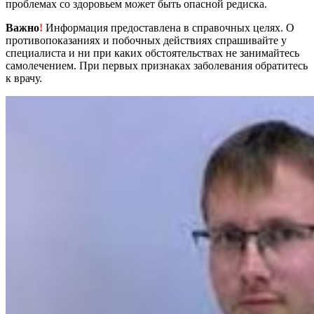
проблемах со здоровьем может быть опасной редиска.
Важно
!
Информация предоставлена в справочных целях. О
противопоказаниях и побочных действиях спрашивайте у
специалиста и ни при каких обстоятельствах не занимайтесь
самолечением. При первых признаках заболевания обратитесь
к врачу.