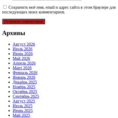
Сохранить моё имя, email и адрес сайта в этом браузере для
последующих моих комментариев.
Архивы
Август 2026
Июль 2026
Июнь 2026
Май 2026
Апрель 2026
Март 2026
Февраль 2026
Январь 2026
Декабрь 2025
Ноябрь 2025
Октябрь 2025
Сентябрь 2025
Август 2025
Июль 2025
Июнь 2025
Май 2025