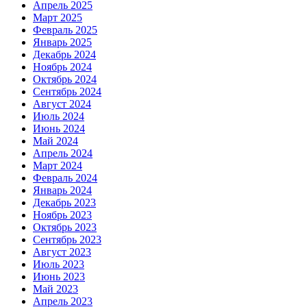
Апрель 2025
Март 2025
Февраль 2025
Январь 2025
Декабрь 2024
Ноябрь 2024
Октябрь 2024
Сентябрь 2024
Август 2024
Июль 2024
Июнь 2024
Май 2024
Апрель 2024
Март 2024
Февраль 2024
Январь 2024
Декабрь 2023
Ноябрь 2023
Октябрь 2023
Сентябрь 2023
Август 2023
Июль 2023
Июнь 2023
Май 2023
Апрель 2023