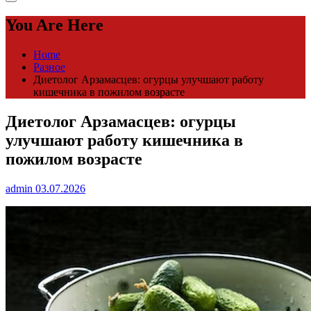
You Are Here
Home
Разное
Диетолог Арзамасцев: огурцы улучшают работу
кишечника в пожилом возрасте
Диетолог Арзамасцев: огурцы
улучшают работу кишечника в
пожилом возрасте
admin
03.07.2026