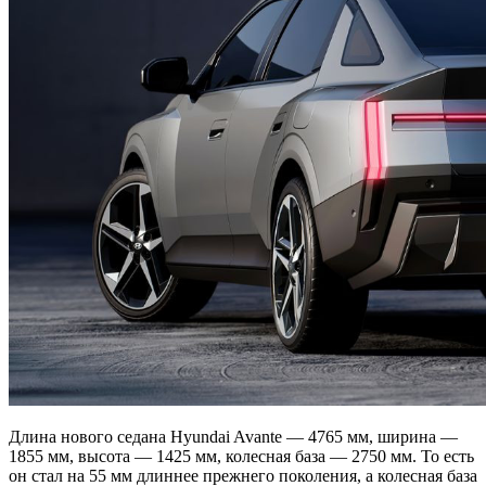
Длина нового седана Hyundai Avante — 4765 мм, ширина —
1855 мм, высота — 1425 мм, колесная база — 2750 мм. То есть
он стал на 55 мм длиннее прежнего поколения, а колесная база