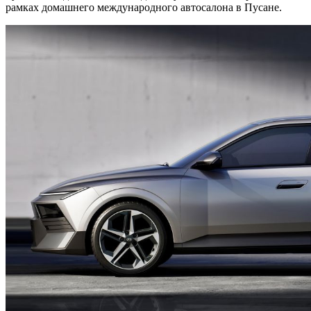
рамках домашнего международного автосалона в Пусане.