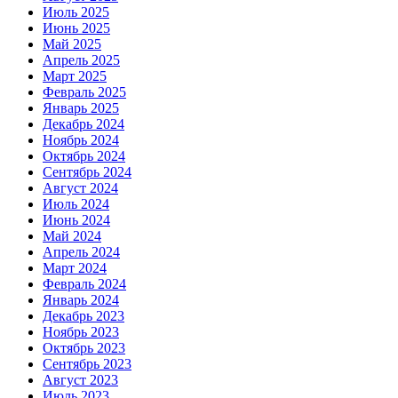
Июль 2025
Июнь 2025
Май 2025
Апрель 2025
Март 2025
Февраль 2025
Январь 2025
Декабрь 2024
Ноябрь 2024
Октябрь 2024
Сентябрь 2024
Август 2024
Июль 2024
Июнь 2024
Май 2024
Апрель 2024
Март 2024
Февраль 2024
Январь 2024
Декабрь 2023
Ноябрь 2023
Октябрь 2023
Сентябрь 2023
Август 2023
Июль 2023