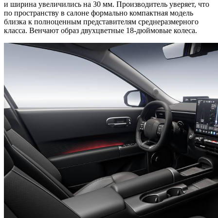
и ширина увеличились на 30 мм. Производитель уверяет, что
по пространству в салоне формально компактная модель
близка к полноценным представителям среднеразмерного
класса. Венчают образ двухцветные 18-дюймовые колеса.