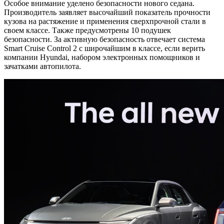
Особое внимание уделено безопасности нового седана.
Производитель заявляет высочайший показатель прочности
кузова на растяжение и применения сверхпрочной стали в
своем классе. Также предусмотрены 10 подушек
безопасности. За активную безопасность отвечает система
Smart Cruise Control 2 с широчайшим в классе, если верить
компании Hyundai, набором электронных помощников и
зачатками автопилота.