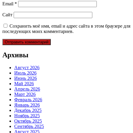
Email
*
Сайт
Сохранить моё имя, email и адрес сайта в этом браузере для
последующих моих комментариев.
Архивы
Август 2026
Июль 2026
Июнь 2026
Май 2026
Апрель 2026
Март 2026
Февраль 2026
Январь 2026
Декабрь 2025
Ноябрь 2025
Октябрь 2025
Сентябрь 2025
Август 2025