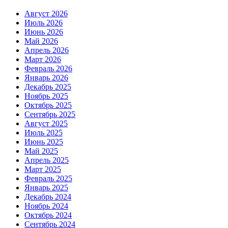
Август 2026
Июль 2026
Июнь 2026
Май 2026
Апрель 2026
Март 2026
Февраль 2026
Январь 2026
Декабрь 2025
Ноябрь 2025
Октябрь 2025
Сентябрь 2025
Август 2025
Июль 2025
Июнь 2025
Май 2025
Апрель 2025
Март 2025
Февраль 2025
Январь 2025
Декабрь 2024
Ноябрь 2024
Октябрь 2024
Сентябрь 2024