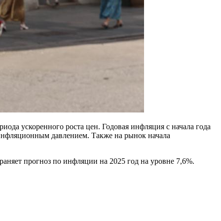
иода ускоренного роста цен. Годовая инфляция с начала года
д инфляционным давлением. Также на рынок начала
аняет прогноз по инфляции на 2025 год на уровне 7,6%.