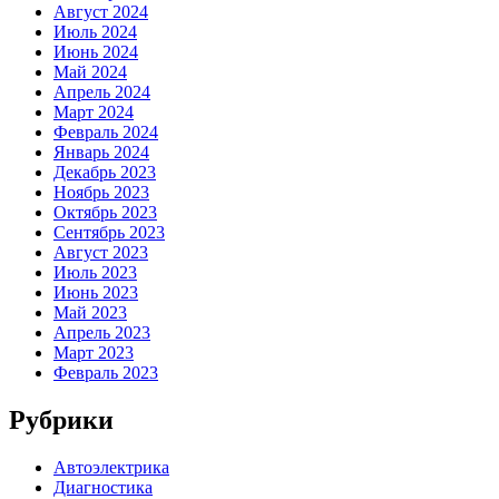
Август 2024
Июль 2024
Июнь 2024
Май 2024
Апрель 2024
Март 2024
Февраль 2024
Январь 2024
Декабрь 2023
Ноябрь 2023
Октябрь 2023
Сентябрь 2023
Август 2023
Июль 2023
Июнь 2023
Май 2023
Апрель 2023
Март 2023
Февраль 2023
Рубрики
Автоэлектрика
Диагностика