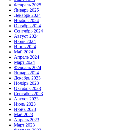
Февраль 2025
Январь 2025
Декабрь 2024
Ноябрь 2024
Октябрь 2024
Сентябрь 2024
Август 2024
Июль 2024
Июнь 2024
Май 2024
Апрель 2024
Март 2024
Февраль 2024
Январь 2024
Декабрь 2023
Ноябрь 2023
Октябрь 2023
Сентябрь 2023
Август 2023
Июль 2023
Июнь 2023
Май 2023
Апрель 2023
Март 2023