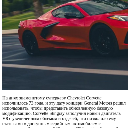
На днях знаменитому суперкару Chevrolet Corvette
исполнилось 73 года, и эту дату концерн General Motors решил
использовать, чтобы представить обновленную базовую
модификацию. Corvette Stingray заполучил новый двигатель
V8 с увеличенным объемом и отдачей, что позволило ему
стать самым доступным серийным автомобилем с