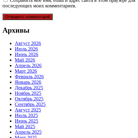
Сохранить моё имя, email и адрес сайта в этом браузере для
последующих моих комментариев.
Архивы
Август 2026
Июль 2026
Июнь 2026
Май 2026
Апрель 2026
Март 2026
Февраль 2026
Январь 2026
Декабрь 2025
Ноябрь 2025
Октябрь 2025
Сентябрь 2025
Август 2025
Июль 2025
Июнь 2025
Май 2025
Апрель 2025
Март 2025