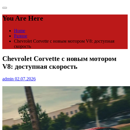
You Are Here
Home
Разное
Chevrolet Corvette c новым мотором V8: доступная
скорость
Chevrolet Corvette c новым мотором
V8: доступная скорость
admin
02.07.2026