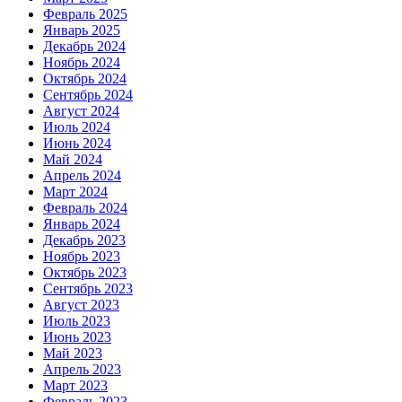
Февраль 2025
Январь 2025
Декабрь 2024
Ноябрь 2024
Октябрь 2024
Сентябрь 2024
Август 2024
Июль 2024
Июнь 2024
Май 2024
Апрель 2024
Март 2024
Февраль 2024
Январь 2024
Декабрь 2023
Ноябрь 2023
Октябрь 2023
Сентябрь 2023
Август 2023
Июль 2023
Июнь 2023
Май 2023
Апрель 2023
Март 2023
Февраль 2023