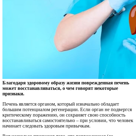
Благодаря здоровому образу жизни поврежденная печень
может восстанавливаться, о чем говорят некоторые
признаки.
Печень является органом, который изначально
обладает
большим потенциалом регенерации. Если орган не подвергся
критическому поражению, он сохраняет свою способность
восстанавливаться самостоятельно – при условии, что человек
начинает следовать здоровым привычкам.