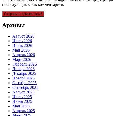
последующих моих комментариев.
Архивы
Август 2026
Июль 2026
Июнь 2026
Май 2026
Апрель 2026
Март 2026
Февраль 2026
Январь 2026
Декабрь 2025
Ноябрь 2025
Октябрь 2025
Сентябрь 2025
Август 2025
Июль 2025
Июнь 2025
Май 2025
Апрель 2025
Март 2025