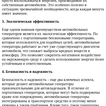
просто воспользоваться энергией, производимой их
собственным автомобилем. Это особенно полезно в
ситуациях чрезвычайной необходимости, когда каждая минута
имеет значение.
3. Экологическая эффективность
Еще одним важным преимуществом автомобильных
генераторов является их экологическая эффективность. По
сравнению с портативными бензиновыми генераторами,
которые используются для подобных целей, автомобильные
генераторы работают за счет уже существующего двигателя
автомобиля, что снижает выбросы вредных веществ в
атмосферу. Это позволяет сократить негативное воздействие
на окружающую среду и сделать использование энергии более
устойчивым и ответственным.
4. Безопасность и надежность
Безопасность и надежность – еще два ключевых аспекта,
которые делают автомобильные генераторы
привлекательными для автовладельцев. В отличие от
портативных генераторов, которые могут быть подвержены
краже или повреждению, автомобильные генераторы
интегрированы в транспортное средство и поэтому менее
уязвимы к таким проблемам. Кроме того, такие генераторы