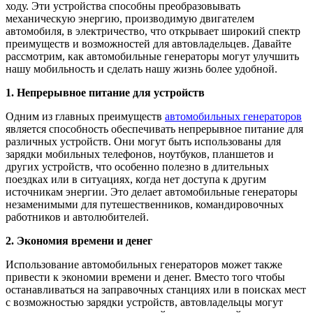
ходу. Эти устройства способны преобразовывать
механическую энергию, производимую двигателем
автомобиля, в электричество, что открывает широкий спектр
преимуществ и возможностей для автовладельцев. Давайте
рассмотрим, как автомобильные генераторы могут улучшить
нашу мобильность и сделать нашу жизнь более удобной.
1. Непрерывное питание для устройств
Одним из главных преимуществ
автомобильных генераторов
является способность обеспечивать непрерывное питание для
различных устройств. Они могут быть использованы для
зарядки мобильных телефонов, ноутбуков, планшетов и
других устройств, что особенно полезно в длительных
поездках или в ситуациях, когда нет доступа к другим
источникам энергии. Это делает автомобильные генераторы
незаменимыми для путешественников, командировочных
работников и автолюбителей.
2. Экономия времени и денег
Использование автомобильных генераторов может также
привести к экономии времени и денег. Вместо того чтобы
останавливаться на заправочных станциях или в поисках мест
с возможностью зарядки устройств, автовладельцы могут