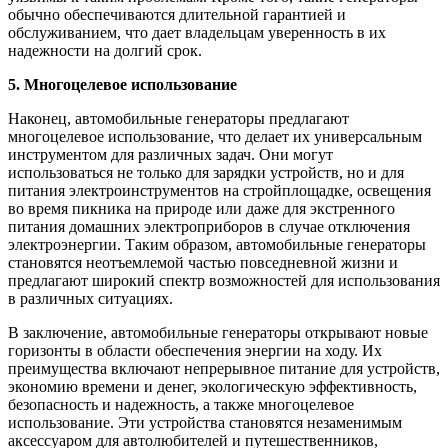
обычно обеспечиваются длительной гарантией и
обслуживанием, что дает владельцам уверенность в их
надежности на долгий срок.
5. Многоцелевое использование
Наконец, автомобильные генераторы предлагают
многоцелевое использование, что делает их универсальным
инструментом для различных задач. Они могут
использоваться не только для зарядки устройств, но и для
питания электроинструментов на стройплощадке, освещения
во время пикника на природе или даже для экстренного
питания домашних электроприборов в случае отключения
электроэнергии. Таким образом, автомобильные генераторы
становятся неотъемлемой частью повседневной жизни и
предлагают широкий спектр возможностей для использования
в различных ситуациях.
В заключение, автомобильные генераторы открывают новые
горизонты в области обеспечения энергии на ходу. Их
преимущества включают непрерывное питание для устройств,
экономию времени и денег, экологическую эффективность,
безопасность и надежность, а также многоцелевое
использование. Эти устройства становятся незаменимым
аксессуаром для автолюбителей и путешественников,