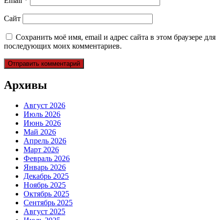
Email
*
Сайт
Сохранить моё имя, email и адрес сайта в этом браузере для
последующих моих комментариев.
Архивы
Август 2026
Июль 2026
Июнь 2026
Май 2026
Апрель 2026
Март 2026
Февраль 2026
Январь 2026
Декабрь 2025
Ноябрь 2025
Октябрь 2025
Сентябрь 2025
Август 2025