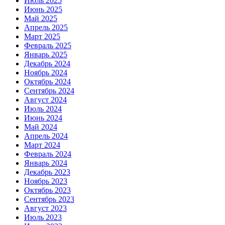
Июль 2025
Июнь 2025
Май 2025
Апрель 2025
Март 2025
Февраль 2025
Январь 2025
Декабрь 2024
Ноябрь 2024
Октябрь 2024
Сентябрь 2024
Август 2024
Июль 2024
Июнь 2024
Май 2024
Апрель 2024
Март 2024
Февраль 2024
Январь 2024
Декабрь 2023
Ноябрь 2023
Октябрь 2023
Сентябрь 2023
Август 2023
Июль 2023