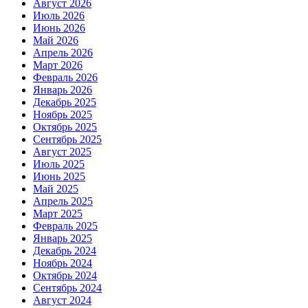
Август 2026
Июль 2026
Июнь 2026
Май 2026
Апрель 2026
Март 2026
Февраль 2026
Январь 2026
Декабрь 2025
Ноябрь 2025
Октябрь 2025
Сентябрь 2025
Август 2025
Июль 2025
Июнь 2025
Май 2025
Апрель 2025
Март 2025
Февраль 2025
Январь 2025
Декабрь 2024
Ноябрь 2024
Октябрь 2024
Сентябрь 2024
Август 2024