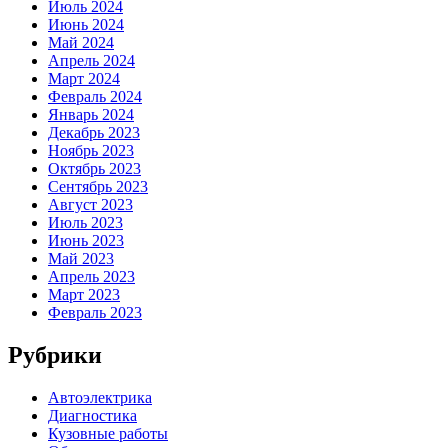
Июль 2024
Июнь 2024
Май 2024
Апрель 2024
Март 2024
Февраль 2024
Январь 2024
Декабрь 2023
Ноябрь 2023
Октябрь 2023
Сентябрь 2023
Август 2023
Июль 2023
Июнь 2023
Май 2023
Апрель 2023
Март 2023
Февраль 2023
Рубрики
Автоэлектрика
Диагностика
Кузовные работы