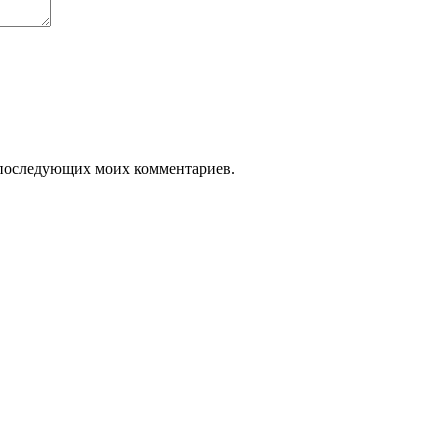
ля последующих моих комментариев.