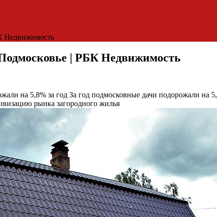
БК Недвижимость
 Подмосковье | РБК Недвижимость
ожали на 5,8% за год
За год подмосковные дачи подорожали на 5
тивизацию рынка загородного жилья