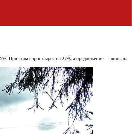
,5%. При этом спрос вырос на 27%, а предложение — лишь на