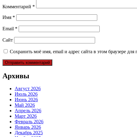
Комментарий
*
Имя
*
Email
*
Сайт
Сохранить моё имя, email и адрес сайта в этом браузере д
Архивы
Август 2026
Июль 2026
Июнь 2026
Май 2026
Апрель 2026
Март 2026
Февраль 2026
Январь 2026
Декабрь 2025