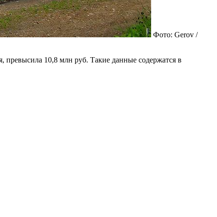
Фото: Gerov /
 превысила 10,8 млн руб. Такие данные содержатся в