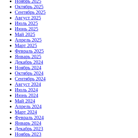
Ноябрь 2025
Октябрь 2025
Сентябрь 2025
Август 2025
Июль 2025
Июнь 2025
Май 2025
Апрель 2025
Март 2025
Февраль 2025
Январь 2025
Декабрь 2024
Ноябрь 2024
Октябрь 2024
Сентябрь 2024
Август 2024
Июль 2024
Июнь 2024
Май 2024
Апрель 2024
Март 2024
Февраль 2024
Январь 2024
Декабрь 2023
Ноябрь 2023