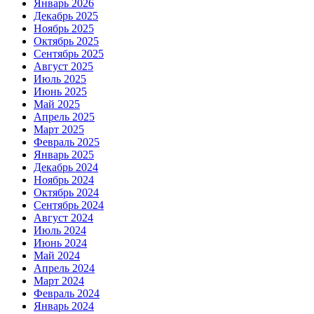
Январь 2026
Декабрь 2025
Ноябрь 2025
Октябрь 2025
Сентябрь 2025
Август 2025
Июль 2025
Июнь 2025
Май 2025
Апрель 2025
Март 2025
Февраль 2025
Январь 2025
Декабрь 2024
Ноябрь 2024
Октябрь 2024
Сентябрь 2024
Август 2024
Июль 2024
Июнь 2024
Май 2024
Апрель 2024
Март 2024
Февраль 2024
Январь 2024