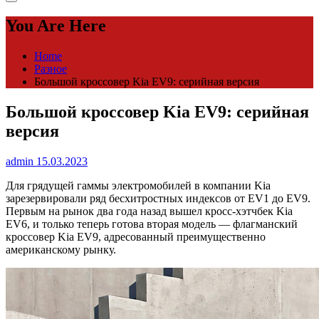
You Are Here
Home
Разное
Большой кроссовер Kia EV9: серийная версия
Большой кроссовер Kia EV9: серийная
версия
admin
15.03.2023
Для грядущей гаммы электромобилей в компании Kia
зарезервировали ряд бесхитростных индексов от EV1 до EV9.
Первым на рынок два года назад вышел кросс-хэтчбек Kia
EV6, и только теперь готова вторая модель — флагманский
кроссовер Kia EV9, адресованный преимущественно
американскому рынку.