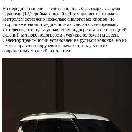
На передней панели — единая панель-бескозырка с двумя
экранами (12,3 дюйма каждый). Для управления климат-
контролем оставлено несколько аналоговых кнопок, но
«горячие» клавиши медиасистемы сделаны сенсорными.
Интересно, что пульт управления подогревом и вентиляцией
сидений (а также подогревом руля) расположен на двери.
Селектор трансмиссии установлен на рулевой колонке, но не
вместо правого подрулевого рычажка, как у многих
современных моделей, а под ним.