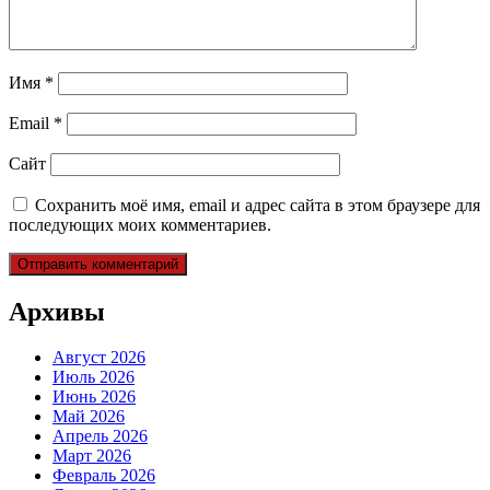
Имя
*
Email
*
Сайт
Сохранить моё имя, email и адрес сайта в этом браузере для
последующих моих комментариев.
Архивы
Август 2026
Июль 2026
Июнь 2026
Май 2026
Апрель 2026
Март 2026
Февраль 2026