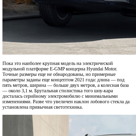
Пока это наиболее крупная модель на электрической
модульной платформе E-GMP концерна Hyundai Motor.
Точные размеры еще не обнародованы, но примерные
параметры заданы еще концептом 2021 года: длина — под
пять метров, ширина — больше двух метров, а колесная база
— около 3,1 м. Брутальная стилистика того шоу-кара
досталась серийному электромобилю с минимальными
изменениями. Разве что увеличен наклон лобового стекла да
установлена привычная светотехника.