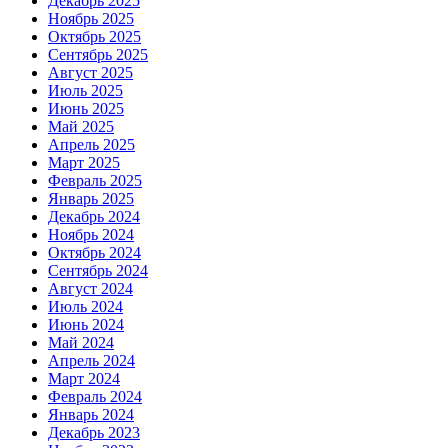
Декабрь 2025
Ноябрь 2025
Октябрь 2025
Сентябрь 2025
Август 2025
Июль 2025
Июнь 2025
Май 2025
Апрель 2025
Март 2025
Февраль 2025
Январь 2025
Декабрь 2024
Ноябрь 2024
Октябрь 2024
Сентябрь 2024
Август 2024
Июль 2024
Июнь 2024
Май 2024
Апрель 2024
Март 2024
Февраль 2024
Январь 2024
Декабрь 2023