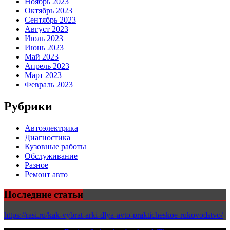
Ноябрь 2023
Октябрь 2023
Сентябрь 2023
Август 2023
Июль 2023
Июнь 2023
Май 2023
Апрель 2023
Март 2023
Февраль 2023
Рубрики
Автоэлектрика
Диагностика
Кузовные работы
Обслуживание
Разное
Ремонт авто
Последние статьи
https://rasi.ru/kak-vybrat-arki-dlya-avto-prakticheskoe-rukovodstvo/