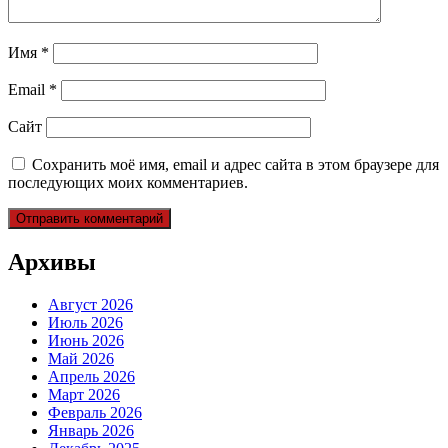
Имя
*
Email
*
Сайт
Сохранить моё имя, email и адрес сайта в этом браузере для
последующих моих комментариев.
Архивы
Август 2026
Июль 2026
Июнь 2026
Май 2026
Апрель 2026
Март 2026
Февраль 2026
Январь 2026