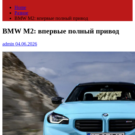
Home
Разное
BMW M2: впервые полный привод
BMW M2: впервые полный привод
admin
04.06.2026