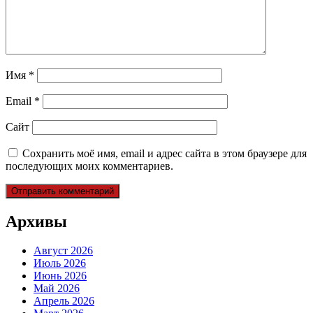
Имя
*
Email
*
Сайт
Сохранить моё имя, email и адрес сайта в этом браузере для
последующих моих комментариев.
Архивы
Август 2026
Июль 2026
Июнь 2026
Май 2026
Апрель 2026