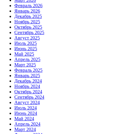
Март 2026
Февраль 2026
Январь 2026
Декабрь 2025
Ноябрь 2025
Октябрь 2025
Сентябрь 2025
Август 2025
Июль 2025
Июнь 2025
Май 2025
Апрель 2025
Март 2025
Февраль 2025
Январь 2025
Декабрь 2024
Ноябрь 2024
Октябрь 2024
Сентябрь 2024
Август 2024
Июль 2024
Июнь 2024
Май 2024
Апрель 2024
Март 2024