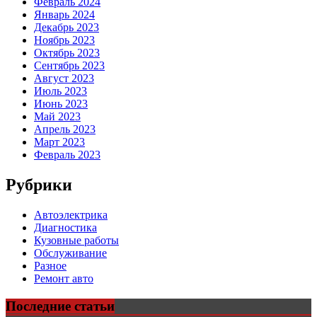
Февраль 2024
Январь 2024
Декабрь 2023
Ноябрь 2023
Октябрь 2023
Сентябрь 2023
Август 2023
Июль 2023
Июнь 2023
Май 2023
Апрель 2023
Март 2023
Февраль 2023
Рубрики
Автоэлектрика
Диагностика
Кузовные работы
Обслуживание
Разное
Ремонт авто
Последние статьи