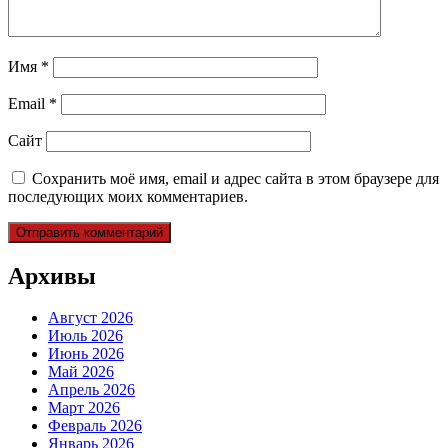
Имя
*
Email
*
Сайт
Сохранить моё имя, email и адрес сайта в этом браузере для
последующих моих комментариев.
Архивы
Август 2026
Июль 2026
Июнь 2026
Май 2026
Апрель 2026
Март 2026
Февраль 2026
Январь 2026