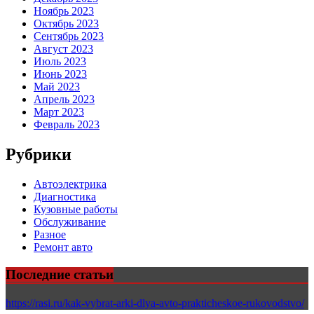
Ноябрь 2023
Октябрь 2023
Сентябрь 2023
Август 2023
Июль 2023
Июнь 2023
Май 2023
Апрель 2023
Март 2023
Февраль 2023
Рубрики
Автоэлектрика
Диагностика
Кузовные работы
Обслуживание
Разное
Ремонт авто
Последние статьи
https://rasi.ru/kak-vybrat-arki-dlya-avto-prakticheskoe-rukovodstvo/