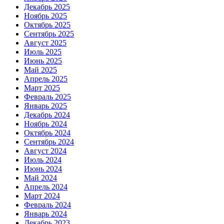
Декабрь 2025
Ноябрь 2025
Октябрь 2025
Сентябрь 2025
Август 2025
Июль 2025
Июнь 2025
Май 2025
Апрель 2025
Март 2025
Февраль 2025
Январь 2025
Декабрь 2024
Ноябрь 2024
Октябрь 2024
Сентябрь 2024
Август 2024
Июль 2024
Июнь 2024
Май 2024
Апрель 2024
Март 2024
Февраль 2024
Январь 2024
Декабрь 2023