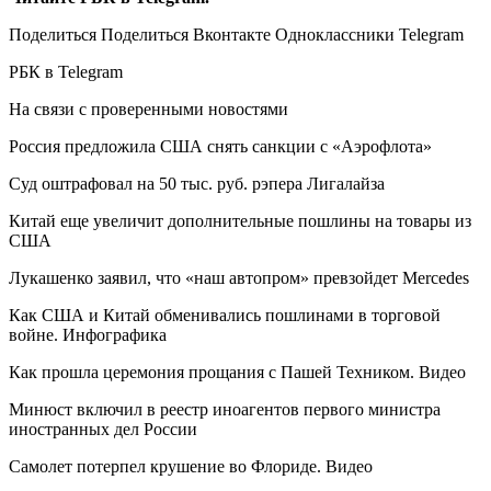
Поделиться
Поделиться Вконтакте Одноклассники Telegram
РБК в Telegram
На связи с проверенными новостями
Россия предложила США снять санкции с «Аэрофлота»
Суд оштрафовал на 50 тыс. руб. рэпера Лигалайза
Китай еще увеличит дополнительные пошлины на товары из
США
Лукашенко заявил, что «наш автопром» превзойдет Mercedes
Как США и Китай обменивались пошлинами в торговой
войне. Инфографика
Как прошла церемония прощания с Пашей Техником. Видео
Минюст включил в реестр иноагентов первого министра
иностранных дел России
Самолет потерпел крушение во Флориде. Видео