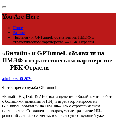
You Are Here
Home
Разное
«Билайн» и GPTunneL объявили на ПМЭФ о
стратегическом партнерстве — РБК Отрасли
«Билайн» и GPTunneL объявили на
ПМЭФ о стратегическом партнерстве
— РБК Отрасли
admin
03.06.2026
Фото: пресс-служба GPTunnel
«Билайн Big Data & AI» (подразделение «Билайна» по работе
с большими данными и ИИ) и агрегатор нейросетей
GPTunneL объявили на ПМЭФ-2026 о стратегическом
партнерстве. Соглашение подразумевает развитие ИИ-
решений для b2b-сегмента, включая существующий уже