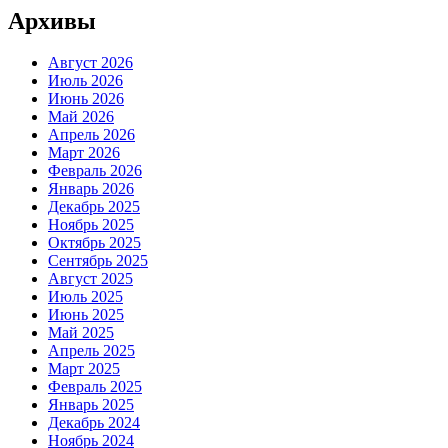
Архивы
Август 2026
Июль 2026
Июнь 2026
Май 2026
Апрель 2026
Март 2026
Февраль 2026
Январь 2026
Декабрь 2025
Ноябрь 2025
Октябрь 2025
Сентябрь 2025
Август 2025
Июль 2025
Июнь 2025
Май 2025
Апрель 2025
Март 2025
Февраль 2025
Январь 2025
Декабрь 2024
Ноябрь 2024