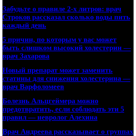
Забудьте о правиле 2-х литров: врач
Строков рассказал сколько воды пить
каждый день
5 причин, по которым у вас может
быть слишком высокий холестерин —
врач Захарова
Новый препарат может заменить
статины для снижения холестерина —
врач Варфоломеев
Болезнь Альцгеймера можно
предотвратить, если соблюдать эти 5
правил — невролог Алехина
Врач Андреева рассказывает о группах