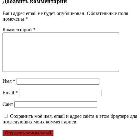
Добавить комментарий
Ваш адрес email не будет опубликован.
Обязательные поля
помечены
*
Комментарий
*
Имя
*
Email
*
Сайт
Сохранить моё имя, email и адрес сайта в этом браузере для
последующих моих комментариев.