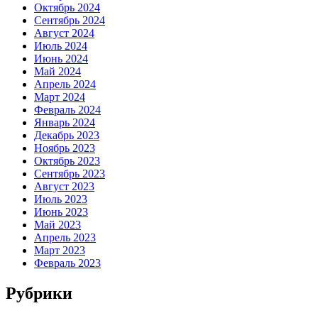
Октябрь 2024
Сентябрь 2024
Август 2024
Июль 2024
Июнь 2024
Май 2024
Апрель 2024
Март 2024
Февраль 2024
Январь 2024
Декабрь 2023
Ноябрь 2023
Октябрь 2023
Сентябрь 2023
Август 2023
Июль 2023
Июнь 2023
Май 2023
Апрель 2023
Март 2023
Февраль 2023
Рубрики