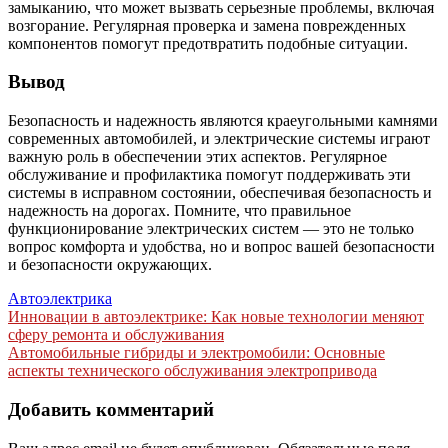
замыканию, что может вызвать серьезные проблемы, включая
возгорание. Регулярная проверка и замена поврежденных
компонентов помогут предотвратить подобные ситуации.
Вывод
Безопасность и надежность являются краеугольными камнями
современных автомобилей, и электрические системы играют
важную роль в обеспечении этих аспектов. Регулярное
обслуживание и профилактика помогут поддерживать эти
системы в исправном состоянии, обеспечивая безопасность и
надежность на дорогах. Помните, что правильное
функционирование электрических систем — это не только
вопрос комфорта и удобства, но и вопрос вашей безопасности
и безопасности окружающих.
Автоэлектрика
Навигация
Инновации в автоэлектрике: Как новые технологии меняют
сферу ремонта и обслуживания
по
Автомобильные гибриды и электромобили: Основные
записям
аспекты технического обслуживания электропривода
Добавить комментарий