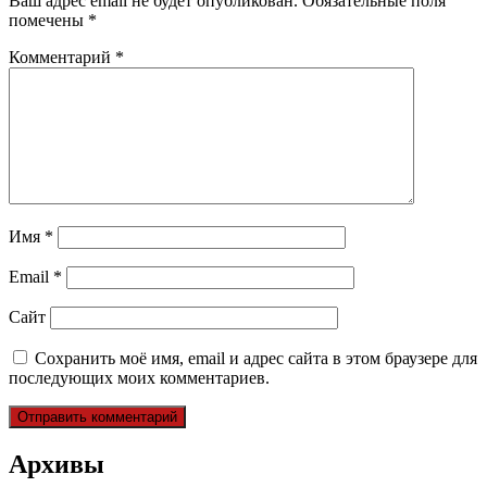
Ваш адрес email не будет опубликован.
Обязательные поля
помечены
*
Комментарий
*
Имя
*
Email
*
Сайт
Сохранить моё имя, email и адрес сайта в этом браузере для
последующих моих комментариев.
Архивы