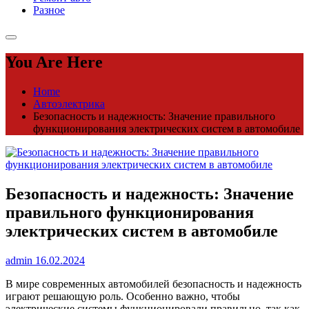
Разное
You Are Here
Home
Автоэлектрика
Безопасность и надежность: Значение правильного
функционирования электрических систем в автомобиле
Безопасность и надежность: Значение
правильного функционирования
электрических систем в автомобиле
admin
16.02.2024
В мире современных автомобилей безопасность и надежность
играют решающую роль. Особенно важно, чтобы
электрические системы функционировали правильно, так как