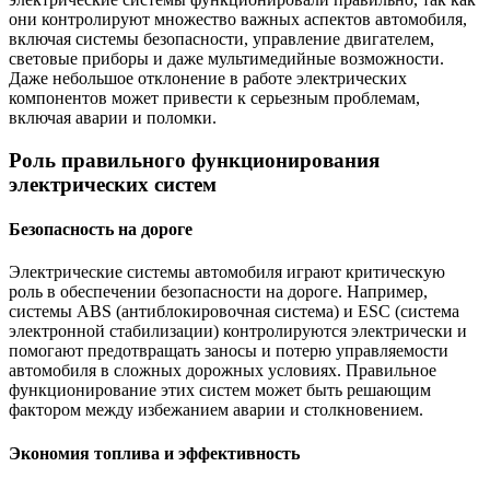
они контролируют множество важных аспектов автомобиля,
включая системы безопасности, управление двигателем,
световые приборы и даже мультимедийные возможности.
Даже небольшое отклонение в работе электрических
компонентов может привести к серьезным проблемам,
включая аварии и поломки.
Роль правильного функционирования
электрических систем
Безопасность на дороге
Электрические системы автомобиля играют критическую
роль в обеспечении безопасности на дороге. Например,
системы ABS (антиблокировочная система) и ESC (система
электронной стабилизации) контролируются электрически и
помогают предотвращать заносы и потерю управляемости
автомобиля в сложных дорожных условиях. Правильное
функционирование этих систем может быть решающим
фактором между избежанием аварии и столкновением.
Экономия топлива и эффективность