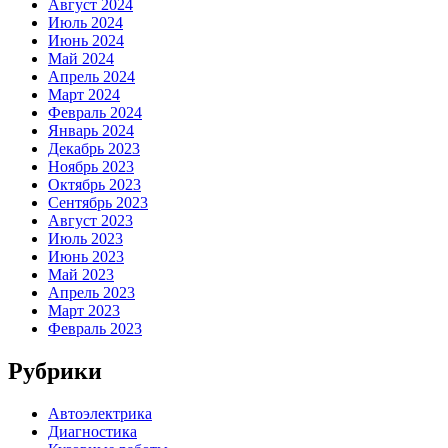
Август 2024
Июль 2024
Июнь 2024
Май 2024
Апрель 2024
Март 2024
Февраль 2024
Январь 2024
Декабрь 2023
Ноябрь 2023
Октябрь 2023
Сентябрь 2023
Август 2023
Июль 2023
Июнь 2023
Май 2023
Апрель 2023
Март 2023
Февраль 2023
Рубрики
Автоэлектрика
Диагностика