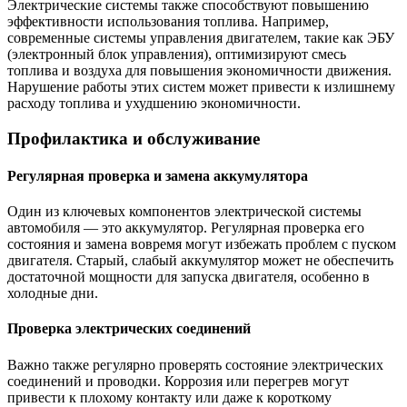
Электрические системы также способствуют повышению
эффективности использования топлива. Например,
современные системы управления двигателем, такие как ЭБУ
(электронный блок управления), оптимизируют смесь
топлива и воздуха для повышения экономичности движения.
Нарушение работы этих систем может привести к излишнему
расходу топлива и ухудшению экономичности.
Профилактика и обслуживание
Регулярная проверка и замена аккумулятора
Один из ключевых компонентов электрической системы
автомобиля — это аккумулятор. Регулярная проверка его
состояния и замена вовремя могут избежать проблем с пуском
двигателя. Старый, слабый аккумулятор может не обеспечить
достаточной мощности для запуска двигателя, особенно в
холодные дни.
Проверка электрических соединений
Важно также регулярно проверять состояние электрических
соединений и проводки. Коррозия или перегрев могут
привести к плохому контакту или даже к короткому