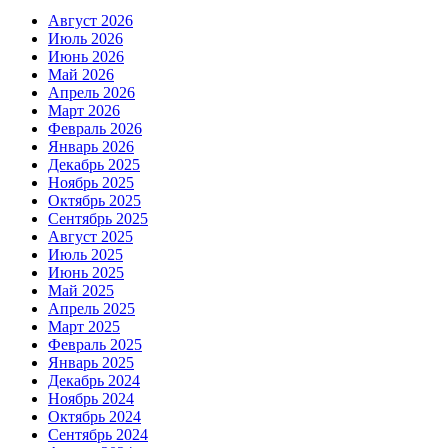
Август 2026
Июль 2026
Июнь 2026
Май 2026
Апрель 2026
Март 2026
Февраль 2026
Январь 2026
Декабрь 2025
Ноябрь 2025
Октябрь 2025
Сентябрь 2025
Август 2025
Июль 2025
Июнь 2025
Май 2025
Апрель 2025
Март 2025
Февраль 2025
Январь 2025
Декабрь 2024
Ноябрь 2024
Октябрь 2024
Сентябрь 2024