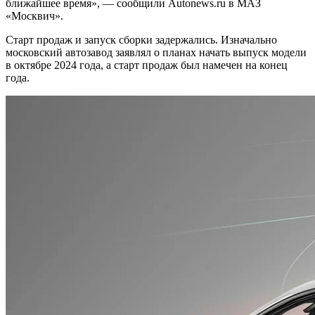
ближайшее время», — сообщили Autonews.ru в МАЗ
«Москвич».
Старт продаж и запуск сборки задержались. Изначально
московский автозавод заявлял о планах начать выпуск модели
в октябре 2024 года, а старт продаж был намечен на конец
года.