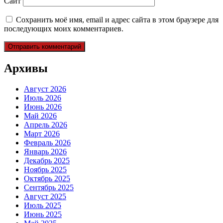
Сайт
Сохранить моё имя, email и адрес сайта в этом браузере для
последующих моих комментариев.
Архивы
Август 2026
Июль 2026
Июнь 2026
Май 2026
Апрель 2026
Март 2026
Февраль 2026
Январь 2026
Декабрь 2025
Ноябрь 2025
Октябрь 2025
Сентябрь 2025
Август 2025
Июль 2025
Июнь 2025