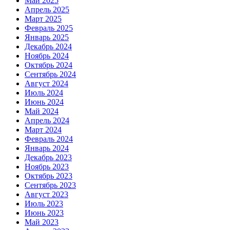
Май 2025
Апрель 2025
Март 2025
Февраль 2025
Январь 2025
Декабрь 2024
Ноябрь 2024
Октябрь 2024
Сентябрь 2024
Август 2024
Июль 2024
Июнь 2024
Май 2024
Апрель 2024
Март 2024
Февраль 2024
Январь 2024
Декабрь 2023
Ноябрь 2023
Октябрь 2023
Сентябрь 2023
Август 2023
Июль 2023
Июнь 2023
Май 2023