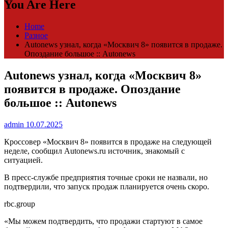
You Are Here
Home
Разное
Autonews узнал, когда «Москвич 8» появится в продаже.
Опоздание большое :: Autonews
Autonews узнал, когда «Москвич 8»
появится в продаже. Опоздание
большое :: Autonews
admin
10.07.2025
Кроссовер «Москвич 8» появится в продаже на следующей
неделе, сообщил Autonews.ru источник, знакомый с
ситуацией.
В пресс-службе предприятия точные сроки не назвали, но
подтвердили, что запуск продаж планируется очень скоро.
rbc.group
«Мы можем подтвердить, что продажи стартуют в самое