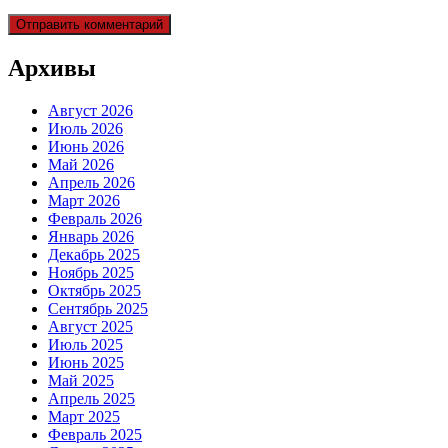
Архивы
Август 2026
Июль 2026
Июнь 2026
Май 2026
Апрель 2026
Март 2026
Февраль 2026
Январь 2026
Декабрь 2025
Ноябрь 2025
Октябрь 2025
Сентябрь 2025
Август 2025
Июль 2025
Июнь 2025
Май 2025
Апрель 2025
Март 2025
Февраль 2025