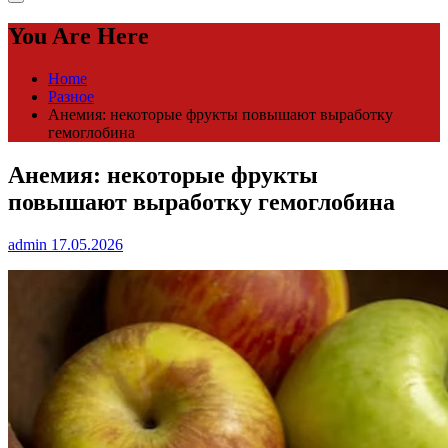
You Are Here
Home
Разное
Анемия: некоторые фрукты повышают выработку
гемоглобина
Анемия: некоторые фрукты
повышают выработку гемоглобина
admin
17.05.2026