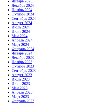
Январь 2025
Декабрь 2024
Ноябрь 2024
Октябрь 2024
Сентябрь 2024
Август 2024
Июль 2024
Июнь 2024
Май 2024
Апрель 2024
Март 2024
Февраль 2024
Январь 2024
Декабрь 2023
Ноябрь 2023
Октябрь 2023
Сентябрь 2023
Август 2023
Июль 2023
Июнь 2023
Май 2023
Апрель 2023
Март 2023
Февраль 2023