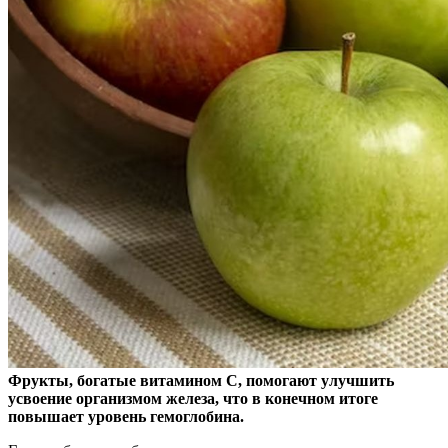
Фрукты, богатые витамином С, помогают улучшить
усвоение организмом железа, что в конечном итоге
повышает уровень гемоглобина.