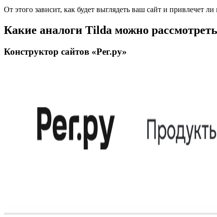
От этого зависит, как будет выглядеть ваш сайт и привлечет л
Какие аналоги Tilda можно рассмотрет
Конструктор сайтов «Рег.ру»