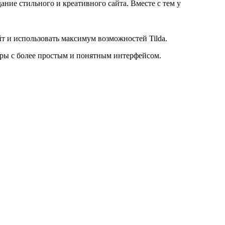
ание стильного и креативного сайта. Вместе с тем у
йт и использовать максимум возможностей Tilda.
торы с более простым и понятным интерфейсом.