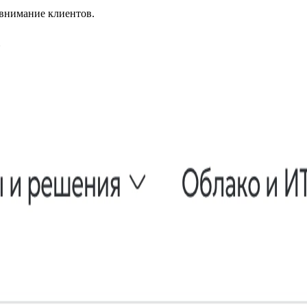
и внимание клиентов.
ь