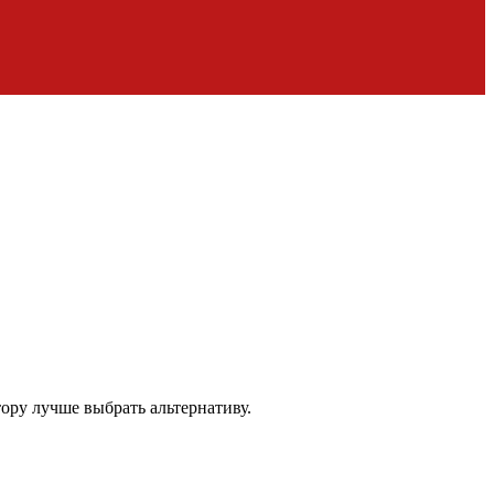
ору лучше выбрать альтернативу.