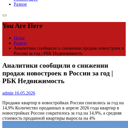
Разное
You Are Here
Home
Разное
Аналитики сообщили о снижении продаж новостроек в
России за год | РБК Недвижимость
Аналитики сообщили о снижении
продаж новостроек в России за год |
РБК Недвижимость
admin
16.05.2026
Продажи квартир в новостройках России снизились за год на
14,9%
Количество проданных в апреле 2026 года квартир в
новостройках России сократилось за год на 14,9%, а средняя
стоимость проданной квартиры выросла на 4%