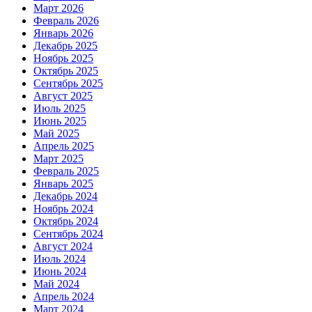
Март 2026
Февраль 2026
Январь 2026
Декабрь 2025
Ноябрь 2025
Октябрь 2025
Сентябрь 2025
Август 2025
Июль 2025
Июнь 2025
Май 2025
Апрель 2025
Март 2025
Февраль 2025
Январь 2025
Декабрь 2024
Ноябрь 2024
Октябрь 2024
Сентябрь 2024
Август 2024
Июль 2024
Июнь 2024
Май 2024
Апрель 2024
Март 2024