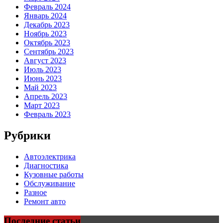
Февраль 2024
Январь 2024
Декабрь 2023
Ноябрь 2023
Октябрь 2023
Сентябрь 2023
Август 2023
Июль 2023
Июнь 2023
Май 2023
Апрель 2023
Март 2023
Февраль 2023
Рубрики
Автоэлектрика
Диагностика
Кузовные работы
Обслуживание
Разное
Ремонт авто
Последние статьи