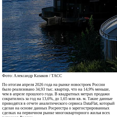
Фото: Александр Казаков / ТАСС
По итогам апреля 2026 года на рынке новостроек России
было реализовано 34,93 тыс. квартир, что на 14,9% меньше,
чем в апреле прошлого года. В квадратных метрах продажи
сократились за год на 13,6%, до 1,65 млн кв. м. Такие данные
приводятся в отчете аналитического сервиса DataFlat, который
сделан на основе данных Росреестра о зарегистрированных
сделках на первичном рынке многоквартирного жилья всех