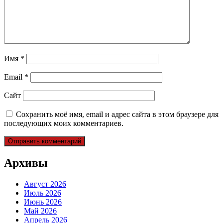
Имя
*
Email
*
Сайт
Сохранить моё имя, email и адрес сайта в этом браузере для
последующих моих комментариев.
Архивы
Август 2026
Июль 2026
Июнь 2026
Май 2026
Апрель 2026