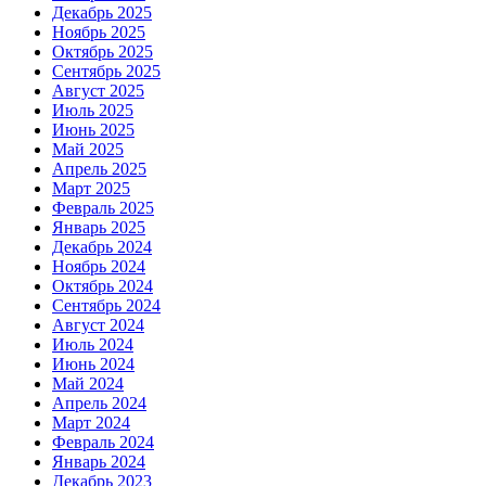
Декабрь 2025
Ноябрь 2025
Октябрь 2025
Сентябрь 2025
Август 2025
Июль 2025
Июнь 2025
Май 2025
Апрель 2025
Март 2025
Февраль 2025
Январь 2025
Декабрь 2024
Ноябрь 2024
Октябрь 2024
Сентябрь 2024
Август 2024
Июль 2024
Июнь 2024
Май 2024
Апрель 2024
Март 2024
Февраль 2024
Январь 2024
Декабрь 2023