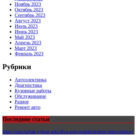
Ноябрь 2023
Октябрь 2023
Сентябрь 2023
Август 2023
Июль 2023
Июнь 2023
Май 2023
Апрель 2023
Март 2023
Февраль 2023
Рубрики
Автоэлектрика
Диагностика
Кузовные работы
Обслуживание
Разное
Ремонт авто
Последние статьи
https://rasi.ru/kak-vybrat-arki-dlya-avto-prakticheskoe-rukovodstvo/