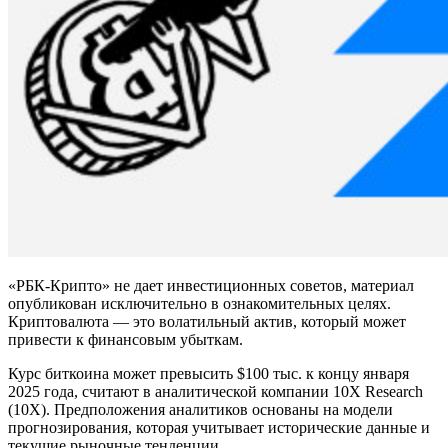
«РБК-Крипто» не дает инвестиционных советов, материал
опубликован исключительно в ознакомительных целях.
Криптовалюта — это волатильный актив, который может
привести к финансовым убыткам.
Курс биткоина может превысить $100 тыс. к концу января
2025 года, считают в аналитической компании 10X Research
(10X). Предположения аналитиков основаны на модели
прогнозирования, которая учитывает исторические данные и
текущие рыночные тенденции.