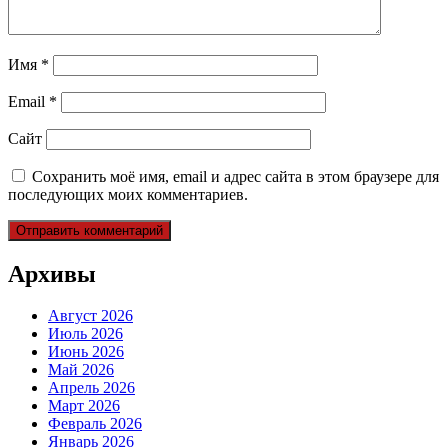
Имя
*
Email
*
Сайт
Сохранить моё имя, email и адрес сайта в этом браузере для
последующих моих комментариев.
Архивы
Август 2026
Июль 2026
Июнь 2026
Май 2026
Апрель 2026
Март 2026
Февраль 2026
Январь 2026