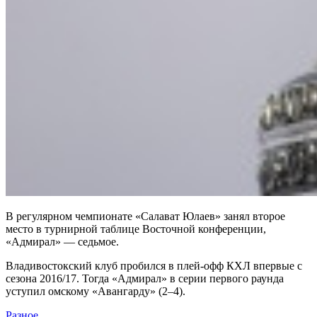
В регулярном чемпионате «Салават Юлаев» занял второе
место в турнирной таблице Восточной конференции,
«Адмирал» — седьмое.
Владивостокский клуб пробился в плей-офф КХЛ впервые с
сезона 2016/17. Тогда «Адмирал» в серии первого раунда
уступил омскому «Авангарду» (2–4).
Разное