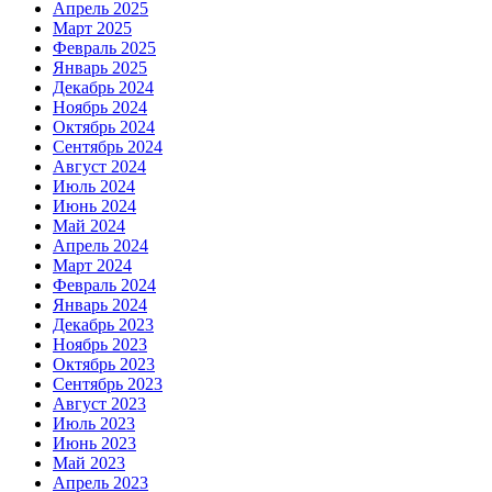
Апрель 2025
Март 2025
Февраль 2025
Январь 2025
Декабрь 2024
Ноябрь 2024
Октябрь 2024
Сентябрь 2024
Август 2024
Июль 2024
Июнь 2024
Май 2024
Апрель 2024
Март 2024
Февраль 2024
Январь 2024
Декабрь 2023
Ноябрь 2023
Октябрь 2023
Сентябрь 2023
Август 2023
Июль 2023
Июнь 2023
Май 2023
Апрель 2023