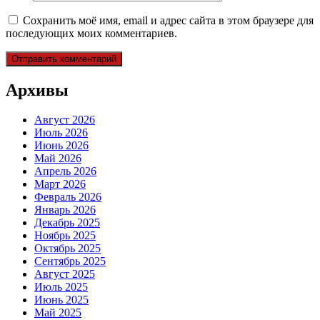
Сохранить моё имя, email и адрес сайта в этом браузере для
последующих моих комментариев.
Архивы
Август 2026
Июль 2026
Июнь 2026
Май 2026
Апрель 2026
Март 2026
Февраль 2026
Январь 2026
Декабрь 2025
Ноябрь 2025
Октябрь 2025
Сентябрь 2025
Август 2025
Июль 2025
Июнь 2025
Май 2025