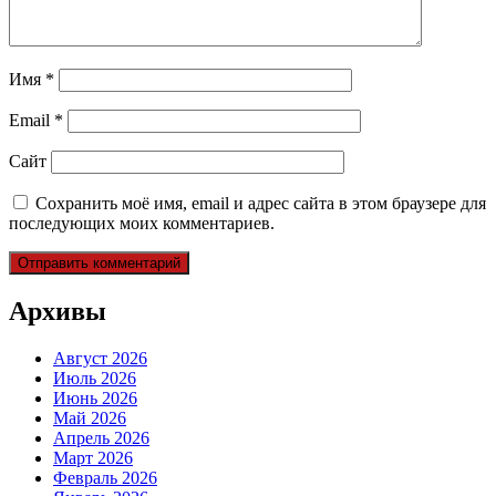
Имя
*
Email
*
Сайт
Сохранить моё имя, email и адрес сайта в этом браузере для
последующих моих комментариев.
Архивы
Август 2026
Июль 2026
Июнь 2026
Май 2026
Апрель 2026
Март 2026
Февраль 2026