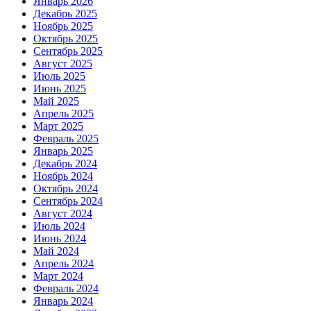
Январь 2026
Декабрь 2025
Ноябрь 2025
Октябрь 2025
Сентябрь 2025
Август 2025
Июль 2025
Июнь 2025
Май 2025
Апрель 2025
Март 2025
Февраль 2025
Январь 2025
Декабрь 2024
Ноябрь 2024
Октябрь 2024
Сентябрь 2024
Август 2024
Июль 2024
Июнь 2024
Май 2024
Апрель 2024
Март 2024
Февраль 2024
Январь 2024