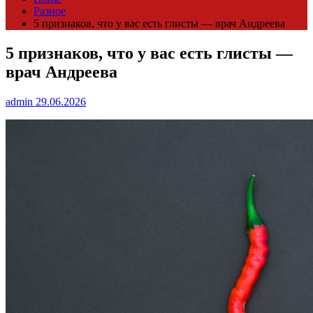
Разное
5 признаков, что у вас есть глисты — врач Андреева
5 признаков, что у вас есть глисты —
врач Андреева
admin
29.06.2026