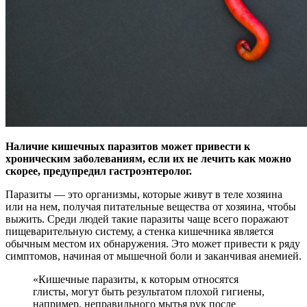
Наличие кишечных паразитов может привести к
хроническим заболеваниям, если их не лечить как можно
скорее, предупредил гастроэнтеролог.
Паразиты — это
организмы, которые живут в теле хозяина
или на нем, получая питательные вещества от хозяина, чтобы
выжить. Среди людей такие паразиты чаще всего поражают
пищеварительную систему, а стенка кишечника является
обычным местом их обнаружения. Это может привести к ряду
симптомов, начиная от мышечной боли и заканчивая анемией.
«Кишечные паразиты, к которым относятся
глисты, могут быть результатом плохой гигиены,
например, неправильного мытья рук после