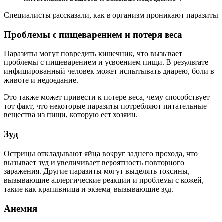
Специалисты рассказали, как в организм проникают паразиты
Проблемы с пищеварением и потеря веса
Паразиты могут повредить кишечник, что вызывает
проблемы с пищеварением и усвоением пищи. В результате
инфицированный человек может испытывать диарею, боли в
животе и недоедание.
Это также может привести к потере веса, чему способствует
тот факт, что некоторые паразиты потребляют питательные
вещества из пищи, которую ест хозяин.
Зуд
Острицы откладывают яйца вокруг заднего прохода, что
вызывает зуд и увеличивает вероятность повторного
заражения. Другие паразиты могут выделять токсины,
вызывающие аллергические реакции и проблемы с кожей,
такие как крапивница и экзема, вызывающие зуд.
Анемия