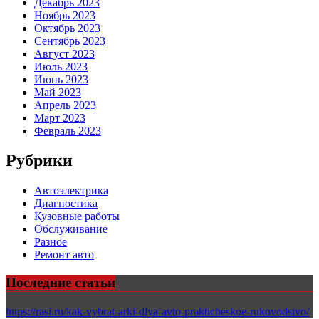
Декабрь 2023
Ноябрь 2023
Октябрь 2023
Сентябрь 2023
Август 2023
Июль 2023
Июнь 2023
Май 2023
Апрель 2023
Март 2023
Февраль 2023
Рубрики
Автоэлектрика
Диагностика
Кузовные работы
Обслуживание
Разное
Ремонт авто
Последние статьи
https://rasi.ru/kak-vybrat-arki-dlya-avto-prakticheskoe-rukovodstvo/