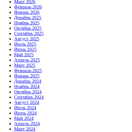
Март 2026
Февраль 2026
Январь 2026
Декабрь 2025
Ноябрь 2025
Октябрь 2025
Сентябрь 2025
Август 2025
Июль 2025
Июнь 2025
Май 2025
Апрель 2025
Март 2025
Февраль 2025
Январь 2025
Декабрь 2024
Ноябрь 2024
Октябрь 2024
Сентябрь 2024
Август 2024
Июль 2024
Июнь 2024
Май 2024
Апрель 2024
Март 2024