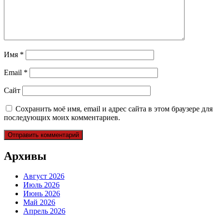
Имя
*
Email
*
Сайт
Сохранить моё имя, email и адрес сайта в этом браузере для
последующих моих комментариев.
Архивы
Август 2026
Июль 2026
Июнь 2026
Май 2026
Апрель 2026