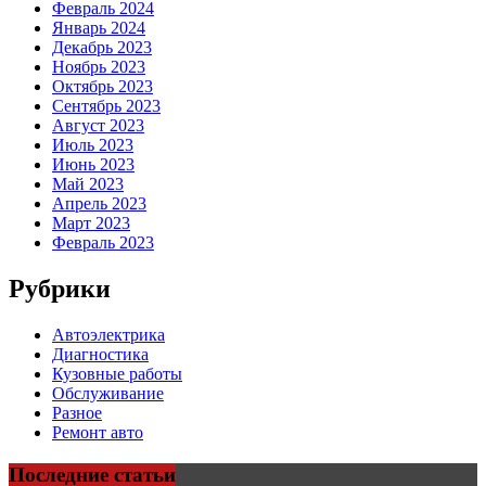
Февраль 2024
Январь 2024
Декабрь 2023
Ноябрь 2023
Октябрь 2023
Сентябрь 2023
Август 2023
Июль 2023
Июнь 2023
Май 2023
Апрель 2023
Март 2023
Февраль 2023
Рубрики
Автоэлектрика
Диагностика
Кузовные работы
Обслуживание
Разное
Ремонт авто
Последние статьи