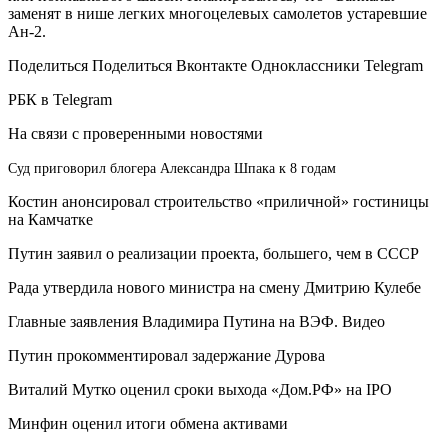
заменят в нише легких многоцелевых самолетов устаревшие
Ан-2.
Поделиться
Поделиться Вконтакте Одноклассники Telegram
РБК в Telegram
На связи с проверенными новостями
Cуд приговорил блогера Александра Шпака к 8 годам
Костин анонсировал строительство «приличной» гостиницы
на Камчатке
Путин заявил о реализации проекта, большего, чем в СССР
Рада утвердила нового министра на смену Дмитрию Кулебе
Главные заявления Владимира Путина на ВЭФ. Видео
Путин прокомментировал задержание Дурова
Виталий Мутко оценил сроки выхода «Дом.РФ» на IPO
Минфин оценил итоги обмена активами