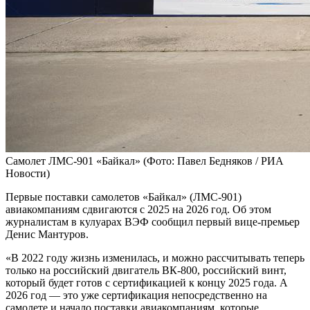
Самолет ЛМС-901 «Байкал»
(Фото: Павел Бедняков / РИА
Новости)
Первые поставки самолетов «Байкал» (ЛМС-901)
авиакомпаниям сдвигаются с 2025 на 2026 год. Об этом
журналистам в кулуарах ВЭФ сообщил первый вице-премьер
Денис Мантуров.
«В 2022 году жизнь изменилась, и можно рассчитывать теперь
только на российский двигатель ВК-800, российский винт,
который будет готов с сертификацией к концу 2025 года. А
2026 год — это уже сертификация непосредственно на
самолете и начало поставки авиакомпаниям, которые