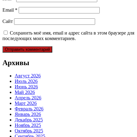
Email
*
Сайт
Сохранить моё имя, email и адрес сайта в этом браузере для
последующих моих комментариев.
Архивы
Август 2026
Июль 2026
Июнь 2026
Май 2026
Апрель 2026
Март 2026
Февраль 2026
Январь 2026
Декабрь 2025
Ноябрь 2025
Октябрь 2025
Сентябрь 2025