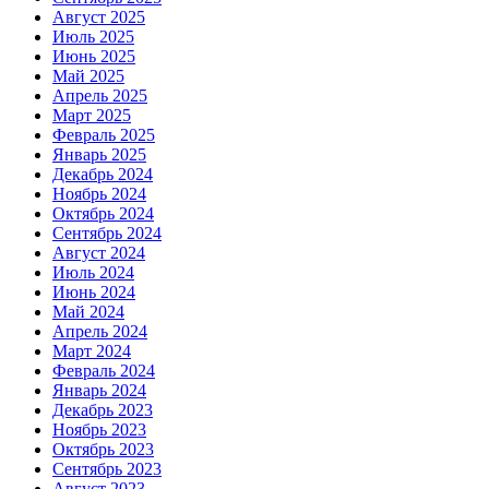
Август 2025
Июль 2025
Июнь 2025
Май 2025
Апрель 2025
Март 2025
Февраль 2025
Январь 2025
Декабрь 2024
Ноябрь 2024
Октябрь 2024
Сентябрь 2024
Август 2024
Июль 2024
Июнь 2024
Май 2024
Апрель 2024
Март 2024
Февраль 2024
Январь 2024
Декабрь 2023
Ноябрь 2023
Октябрь 2023
Сентябрь 2023
Август 2023