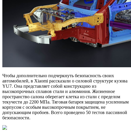
Чтобы дополнительно подчеркнуть безопасность своих
автомобилей, в Xiaomi рассказали о силовой структуре кузова
YU7. Она представляет собой конструкцию из
высокопрочных сплавов стали и алюминия. Жизненное
пространство салона оберегает клетка из стали с пределом
текучести до 2200 МПа. Тяговая батарея защищена усиленным
корпусом с особым высокопрочным покрытием, не
допускающим пробоев. Всего проведено 50 тестов пассивной
безопасности.