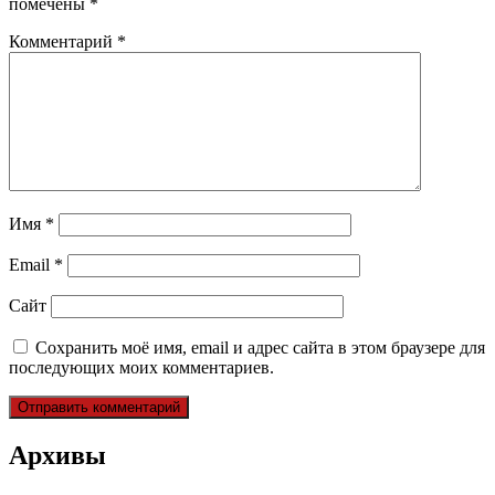
помечены
*
Комментарий
*
Имя
*
Email
*
Сайт
Сохранить моё имя, email и адрес сайта в этом браузере для
последующих моих комментариев.
Архивы