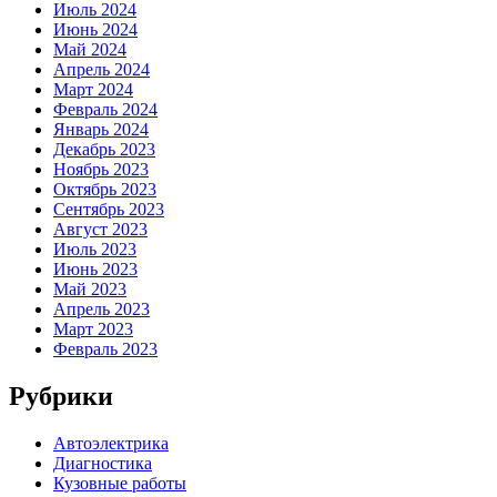
Июль 2024
Июнь 2024
Май 2024
Апрель 2024
Март 2024
Февраль 2024
Январь 2024
Декабрь 2023
Ноябрь 2023
Октябрь 2023
Сентябрь 2023
Август 2023
Июль 2023
Июнь 2023
Май 2023
Апрель 2023
Март 2023
Февраль 2023
Рубрики
Автоэлектрика
Диагностика
Кузовные работы