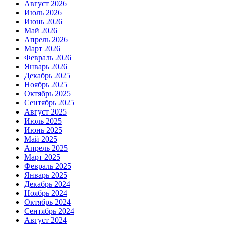
Август 2026
Июль 2026
Июнь 2026
Май 2026
Апрель 2026
Март 2026
Февраль 2026
Январь 2026
Декабрь 2025
Ноябрь 2025
Октябрь 2025
Сентябрь 2025
Август 2025
Июль 2025
Июнь 2025
Май 2025
Апрель 2025
Март 2025
Февраль 2025
Январь 2025
Декабрь 2024
Ноябрь 2024
Октябрь 2024
Сентябрь 2024
Август 2024