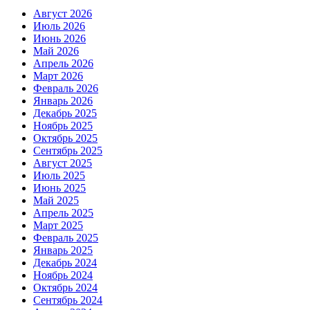
Август 2026
Июль 2026
Июнь 2026
Май 2026
Апрель 2026
Март 2026
Февраль 2026
Январь 2026
Декабрь 2025
Ноябрь 2025
Октябрь 2025
Сентябрь 2025
Август 2025
Июль 2025
Июнь 2025
Май 2025
Апрель 2025
Март 2025
Февраль 2025
Январь 2025
Декабрь 2024
Ноябрь 2024
Октябрь 2024
Сентябрь 2024