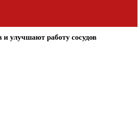
 и улучшают работу сосудов