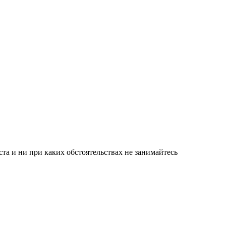
а и ни при каких обстоятельствах не занимайтесь