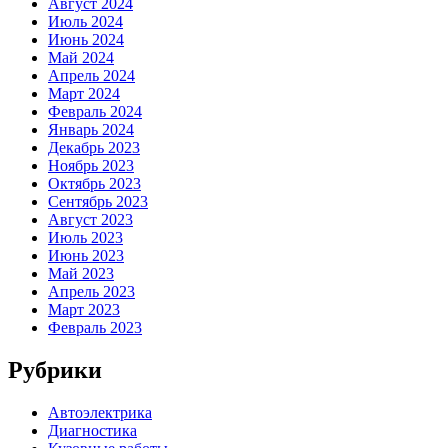
Август 2024
Июль 2024
Июнь 2024
Май 2024
Апрель 2024
Март 2024
Февраль 2024
Январь 2024
Декабрь 2023
Ноябрь 2023
Октябрь 2023
Сентябрь 2023
Август 2023
Июль 2023
Июнь 2023
Май 2023
Апрель 2023
Март 2023
Февраль 2023
Рубрики
Автоэлектрика
Диагностика