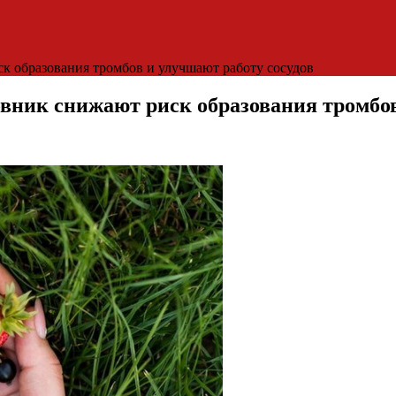
к образования тромбов и улучшают работу сосудов
ник снижают риск образования тромбов