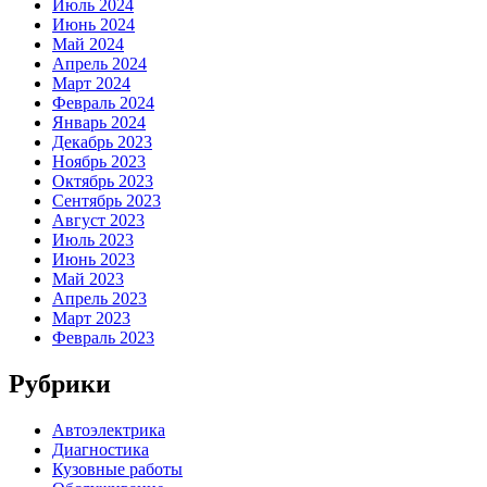
Июль 2024
Июнь 2024
Май 2024
Апрель 2024
Март 2024
Февраль 2024
Январь 2024
Декабрь 2023
Ноябрь 2023
Октябрь 2023
Сентябрь 2023
Август 2023
Июль 2023
Июнь 2023
Май 2023
Апрель 2023
Март 2023
Февраль 2023
Рубрики
Автоэлектрика
Диагностика
Кузовные работы