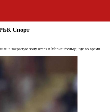
: РБК Спорт
ошли в закрытую зону отеля в Мариенфельде, где во время