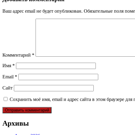
Ваш адрес email не будет опубликован.
Обязательные поля пом
Комментарий
*
Имя
*
Email
*
Сайт
Сохранить моё имя, email и адрес сайта в этом браузере д
Архивы