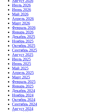
Август 2026
Июль 2026
Июнь 2026
Май 2026
Апрель 2026
Март 2026
Февраль 2026
Январь 2026
Декабрь 2025
Ноябрь 2025
Октябрь 2025
Сентябрь 2025
Август 2025
Июль 2025
Июнь 2025
Май 2025
Апрель 2025
Март 2025
Февраль 2025
Январь 2025
Декабрь 2024
Ноябрь 2024
Октябрь 2024
Сентябрь 2024
Август 2024