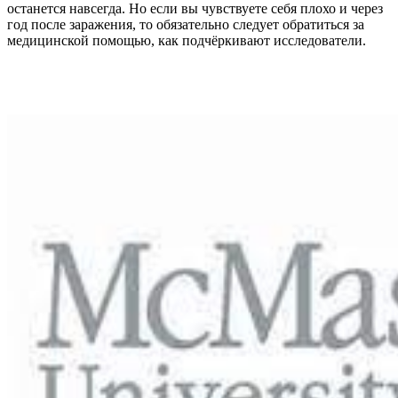
останется навсегда. Но если вы чувствуете себя плохо и через
год после заражения, то обязательно следует обратиться за
медицинской помощью, как подчёркивают исследователи.