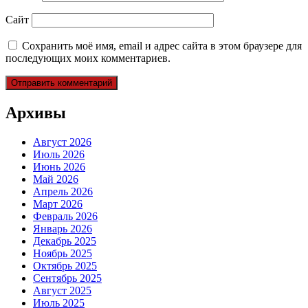
Сайт
Сохранить моё имя, email и адрес сайта в этом браузере для
последующих моих комментариев.
Архивы
Август 2026
Июль 2026
Июнь 2026
Май 2026
Апрель 2026
Март 2026
Февраль 2026
Январь 2026
Декабрь 2025
Ноябрь 2025
Октябрь 2025
Сентябрь 2025
Август 2025
Июль 2025