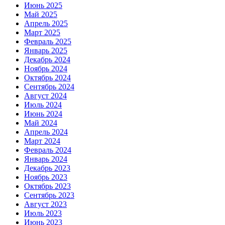
Июнь 2025
Май 2025
Апрель 2025
Март 2025
Февраль 2025
Январь 2025
Декабрь 2024
Ноябрь 2024
Октябрь 2024
Сентябрь 2024
Август 2024
Июль 2024
Июнь 2024
Май 2024
Апрель 2024
Март 2024
Февраль 2024
Январь 2024
Декабрь 2023
Ноябрь 2023
Октябрь 2023
Сентябрь 2023
Август 2023
Июль 2023
Июнь 2023