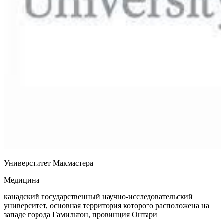
Универститет Макмастера
Медицина
канадский государственный научно-исследовательский
университет, основная территория которого расположена на
западе города Гамильтон, провинция Онтари