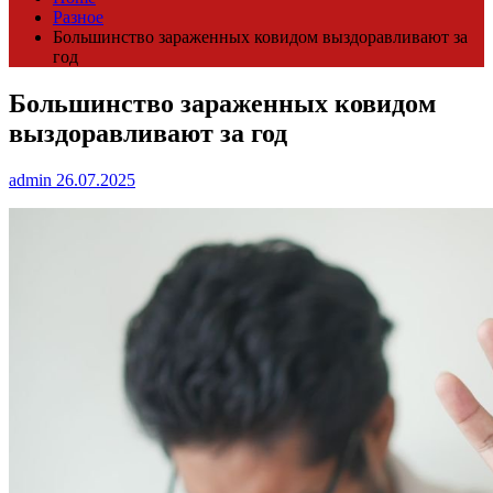
Разное
Большинство зараженных ковидом выздоравливают за
год
Большинство зараженных ковидом
выздоравливают за год
admin
26.07.2025